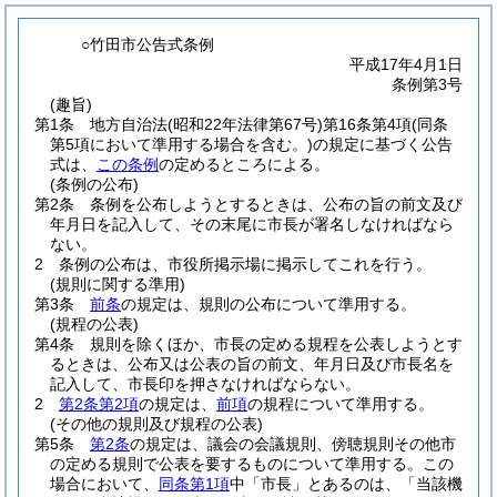
○竹田市公告式条例
平成17年4月1日
条例第3号
(趣旨)
第1条
地方自治法
(昭和22年法律第67号)
第16条第4項
(同条
第5項において準用する場合を含む。)
の規定に基づく公告
式は、
この条例
の定めるところによる。
(条例の公布)
第2条
条例を公布しようとするときは、公布の旨の前文及び
年月日を記入して、その末尾に市長が署名しなければなら
ない。
2
条例の公布は、市役所掲示場に掲示してこれを行う。
(規則に関する準用)
第3条
前条
の規定は、規則の公布について準用する。
(規程の公表)
第4条
規則を除くほか、市長の定める規程を公表しようとす
るときは、公布又は公表の旨の前文、年月日及び市長名を
記入して、市長印を押さなければならない。
2
第2条第2項
の規定は、
前項
の規程について準用する。
(その他の規則及び規程の公表)
第5条
第2条
の規定は、議会の会議規則、傍聴規則その他市
の定める規則で公表を要するものについて準用する。
この
場合において、
同条第1項
中「市長」とあるのは、「当該機