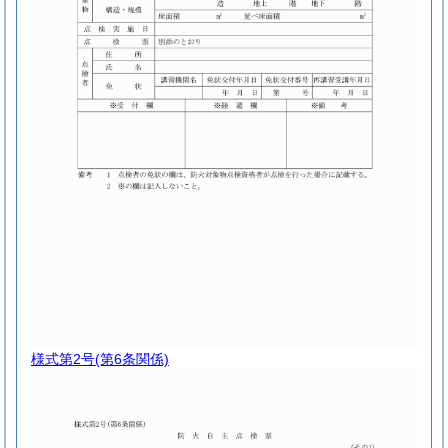
様式第2号
(第6条関係)