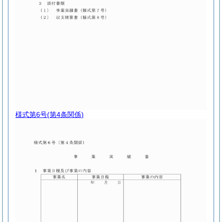
様式第6号
(第4条関係)