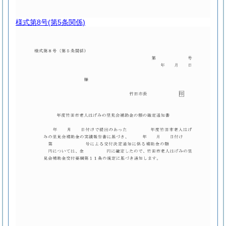
様式第8号
(第5条関係)