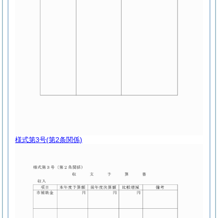
様式第3号
(第2条関係)