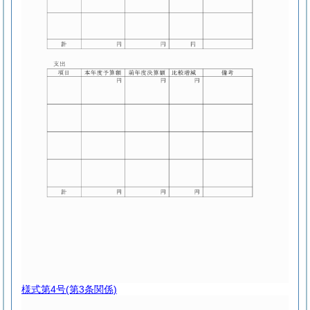
様式第4号
(第3条関係)