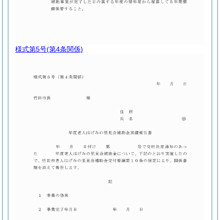
様式第5号
(第4条関係)