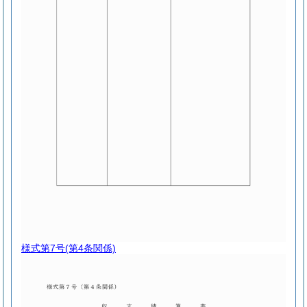
様式第7号
(第4条関係)