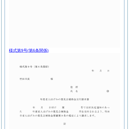
様式第9号
(第6条関係)