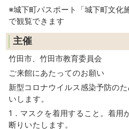
※城下町パスポート「城下町文化
で観覧できます
主催
竹田市、竹田市教育委員会
ご来館にあたってのお願い
新型コロナウイルス感染予防のた
いします。
1．マスクを着用すること。着用
断りいたします。