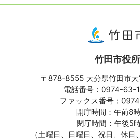
竹田市役所
〒878-8555 大分県竹田市
電話番号：0974-63-1
ファックス番号：0974-
開庁時間：午前8時
閉庁時間：午後5時
（土曜日、日曜日、祝日、休日