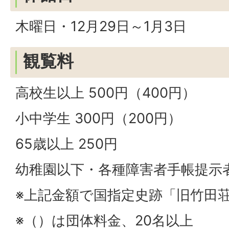
木曜日・12月29日～1月3日
観覧料
高校生以上 500円（400円）
小中学生 300円（200円）
65歳以上 250円
幼稚園以下・各種障害者手帳提示
※上記金額で国指定史跡「旧竹田
※（）は団体料金、20名以上