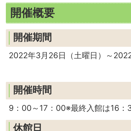
開催概要
開催期間
2022年3月26日（土曜日）～20
開催時間
9：00～17：00※最終入館は16：
休館日