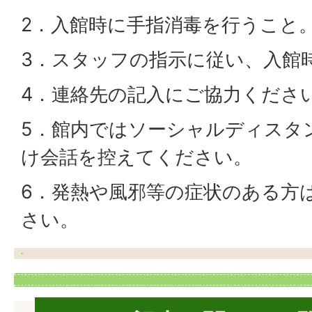
2．入館時に手指消毒を行うこと
3．スタッフの指示に従い、入館
4．連絡先の記入にご協力くださ
5．館内ではソーシャルディスタ
け会話を控えてください。
6．発熱や風邪等の症状のある方
さい。