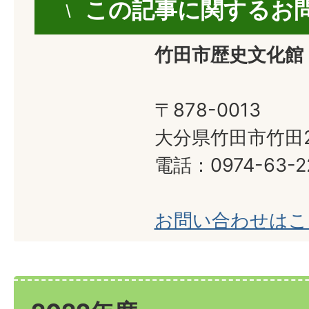
この記事に関するお
竹田市歴史文化館
〒878-0013
大分県竹田市竹田2
電話：0974-63-2
お問い合わせはこ