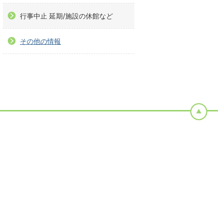
行事中止 延期/施設の休館など
その他の情報