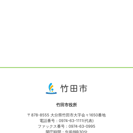
竹田市役所
〒878-8555 大分県竹田市大字会々1650番地
電話番号：0974-63-1111(代表)
ファックス番号：0974-63-0995
開庁時間：午前8時30分