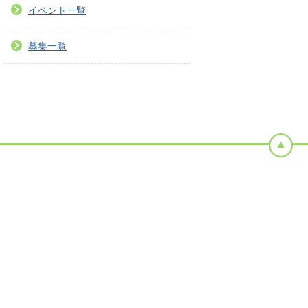
イベント一覧
募集一覧