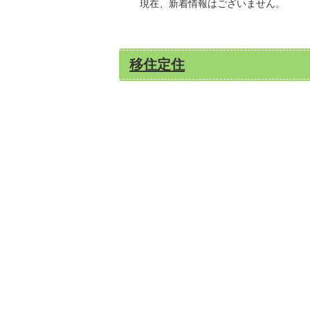
現在、新着情報はございません。
移住定住