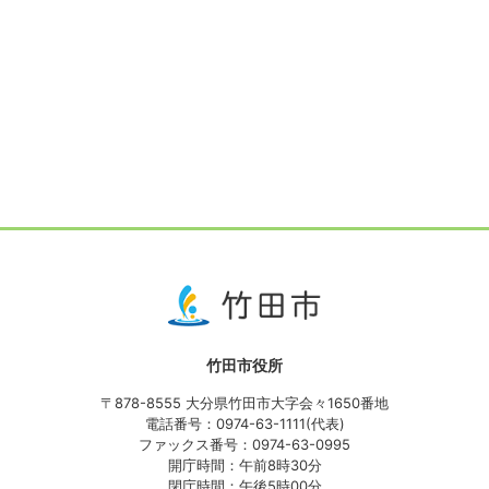
竹田市役所
〒878-8555 大分県竹田市大字会々1650番地
電話番号：0974-63-1111(代表)
ファックス番号：0974-63-0995
開庁時間：午前8時30分
閉庁時間：午後5時00分