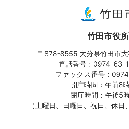
竹田市役所
〒878-8555 大分県竹田市
電話番号：0974-63-1
ファックス番号：0974-
開庁時間：午前8時
閉庁時間：午後5時
（土曜日、日曜日、祝日、休日