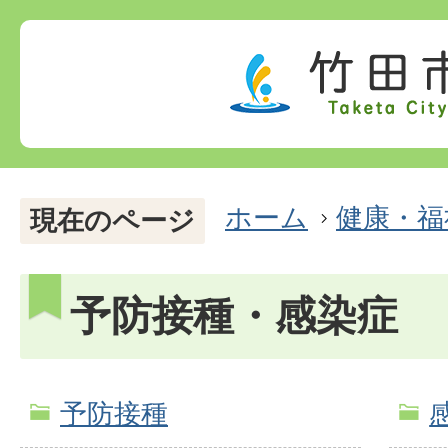
ホーム
健康・福
現在のページ
予防接種・感染症
予防接種