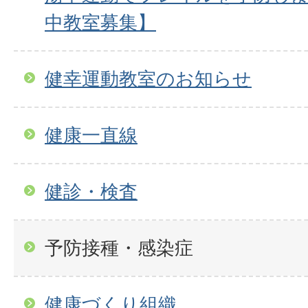
中教室募集】
健幸運動教室のお知らせ
健康一直線
健診・検査
予防接種・感染症
健康づくり組織