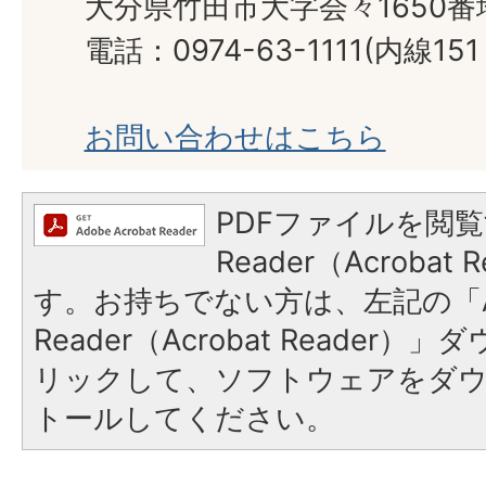
大分県竹田市大字会々1650番
電話：0974-63-1111(内線151
お問い合わせはこちら
PDFファイルを閲覧
Reader（Acroba
す。お持ちでない方は、左記の「A
Reader（Acrobat Reade
リックして、ソフトウェアをダ
トールしてください。