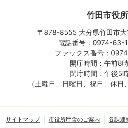
竹田市役所
〒878-8555 大分県竹田市
電話番号：0974-63-1
ファックス番号：0974-
開庁時間：午前8時
閉庁時間：午後5時
（土曜日、日曜日、祝日、休日
サイトマップ
市役所庁舎のご案内
各課連