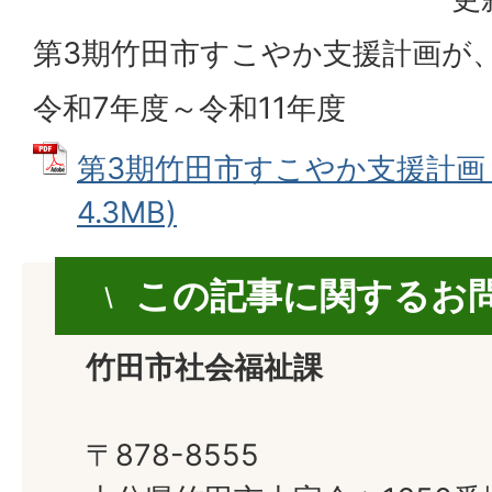
第3期竹田市すこやか支援計画が
令和7年度～令和11年度
第3期竹田市すこやか支援計画 (
4.3MB)
この記事に関するお
竹田市社会福祉課
〒878-8555