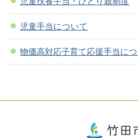
児童扶養手当・ひとり親制度
児童手当について
物価高対応子育て応援手当に