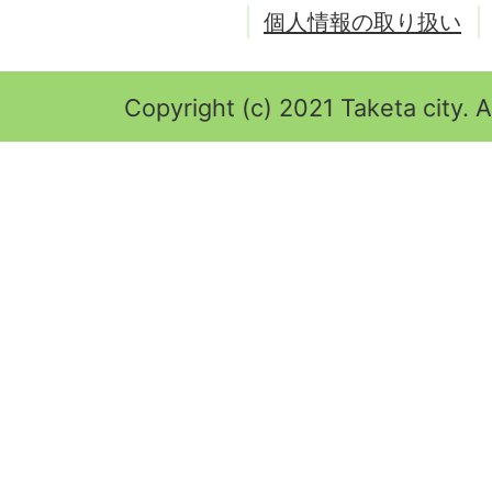
個人情報の取り扱い
Copyright (c) 2021 Taketa city. A