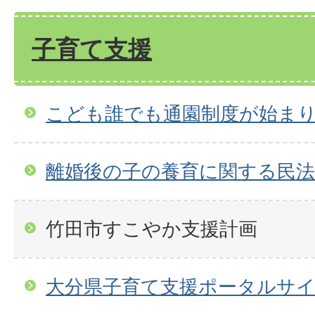
子育て支援
こども誰でも通園制度が始ま
離婚後の子の養育に関する民
竹田市すこやか支援計画
大分県子育て支援ポータルサ