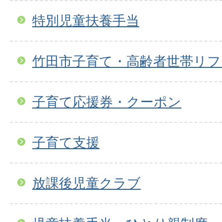
特別児童扶養手当
竹田市子育て・高齢者世帯リフ
子育て応援券・クーポン
子育て支援
放課後児童クラブ