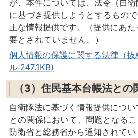
が、本件については、法令（自衛隊
に基づき提供しようとするもので
正な情報提供です。（提供にあた
要とされていません。）
個人情報の保護に関する法律（抜粋
ル:247.1KB)
（3）住民基本台帳法との
自衛隊法に基づく情報提供につい
との関係において、問題となるこ
防衛省と総務省から通知されてい