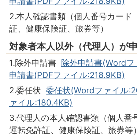
申請書(PDFファイル:218.9KB)
2.本人確認書類（個人番号カード
証、健康保険証、旅券等）
対象者本人以外（代理人）が
1.除外申請書
除外申請書(Wordファ
申請書(PDFファイル:218.9KB)
2.委任状
委任状(Wordファイル:20
ァイル:180.4KB)
3.代理人の本人確認書類（個人番
運転免許証、健康保険証、旅券等