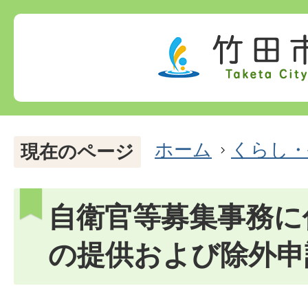
ホーム
くらし・
現在のページ
自衛官等募集事務に
の提供および除外申