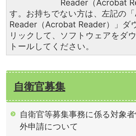
Reader（Acroba
す。お持ちでない方は、左記の「A
Reader（Acrobat Reade
リックして、ソフトウェアをダ
トールしてください。
自衛官募集
自衛官等募集事務に係る対象者
外申請について