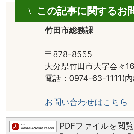
この記事に関するお
竹田市総務課
〒878-8555
大分県竹田市大字会々16
電話：0974-63-1111(内
お問い合わせはこちら
PDFファイルを閲覧