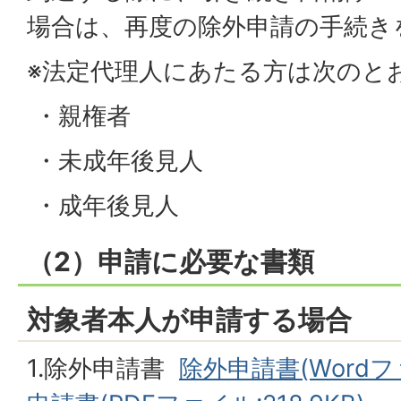
場合は、再度の除外申請の手続き
※法定代理人にあたる方は次のと
・親権者
・未成年後見人
・成年後見人
（2）申請に必要な書類
対象者本人が申請する場合
1.除外申請書
除外申請書(Wordファ