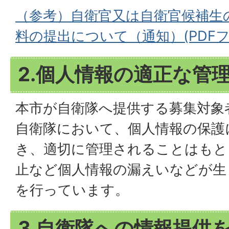
（参考）自衛官又は自衛官候補生
料の提出について（通知）(PDFファイ
2.個人情報の適正な管
本市が自衛隊へ提供する募集対象
自衛隊において、個人情報の保護
き、適切に管理されることはもと
止など個人情報の漏えいなどが生
を行っています。
3.自衛隊への情報提供