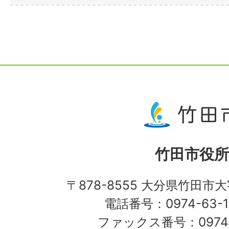
竹田市役所
〒878-8555 大分県竹田市
電話番号：0974-63-1
ファックス番号：0974-