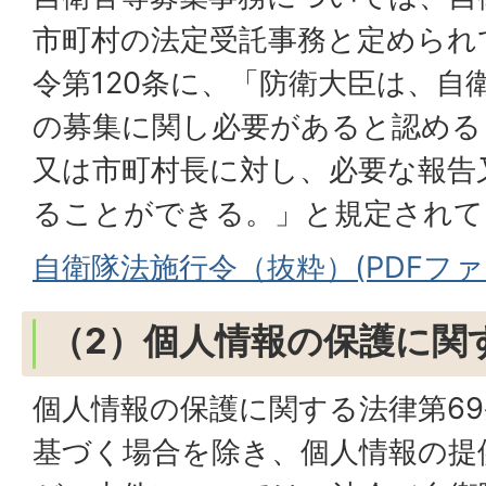
市町村の法定受託事務と定められ
令第120条に、「防衛大臣は、自
の募集に関し必要があると認める
又は市町村長に対し、必要な報告
ることができる。」と規定されて
自衛隊法施行令（抜粋）(PDFファイル
（2）個人情報の保護に関
個人情報の保護に関する法律第69
基づく場合を除き、個人情報の提