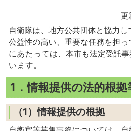
更
自衛隊は、地方公共団体と協力し
公益性の高い、重要な任務を担っ
にあたっては、本市も法定受託事
います。
1．情報提供の法的根拠
（1）情報提供の根拠
自衛官等募集事務については、自