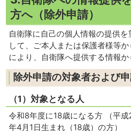
方へ（除外申請）
自衛隊に自己の個人情報の提供を
して、ご本人または保護者様等か
により、自衛隊へ提供する情報か
除外申請の対象者および申
（1）対象となる人
令和8年度に18歳になる方 （平成2
年4月1日生まれ（18歳）の方）