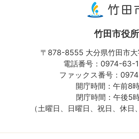
竹田市役所
〒878-8555 大分県竹田市
電話番号：0974-63-1
ファックス番号：0974-
開庁時間：午前8時
閉庁時間：午後5時
（土曜日、日曜日、祝日、休日