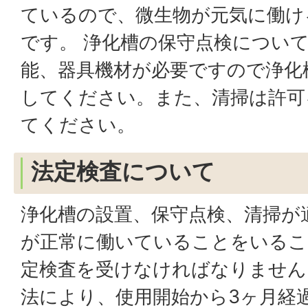
ているので、微生物が元気に働け
です。 浄化槽の保守点検につい
能、器具機材が必要ですので浄化
してください。また、清掃は許可
てください。
法定検査について
浄化槽の設置、保守点検、清掃が
が正常に働いていることをいるこ
定検査を受けなければなりません
法により、使用開始から3ヶ月経