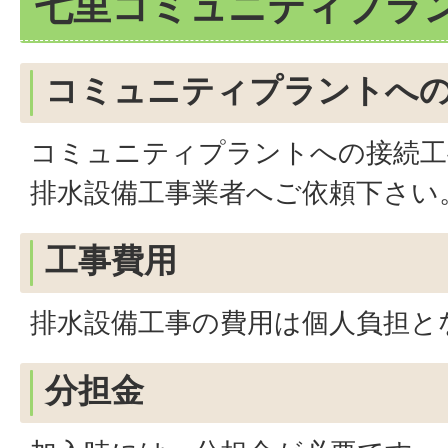
七里コミュニティプラ
コミュニティプラントへ
コミュニティプラントへの接続工
排水設備工事業者へご依頼下さい
工事費用
排水設備工事の費用は個人負担と
分担金