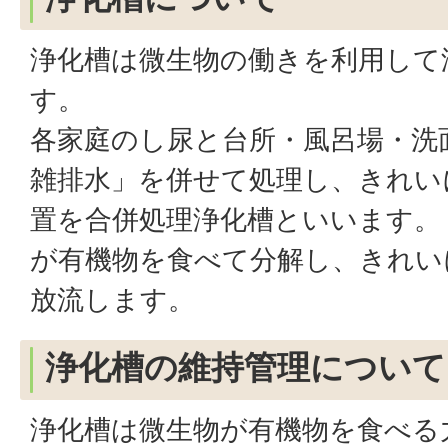
浄化槽は微生物の働きを利用して
す。
各家庭のし尿と台所・風呂場・洗
雑排水」を併せて処理し、きれい
置を合併処理浄化槽といいます。
が有機物を食べて分解し、きれい
放流します。
浄化槽の維持管理について
浄化槽は微生物が有機物を食べる