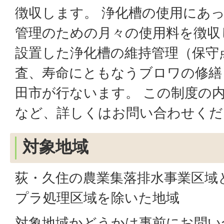
徴収します。 浄化槽の使用にあ
管理のための月々の使用料を徴収
設置した浄化槽の維持管理（保守
査、寿命にともなうブロワの修繕
田市が行ないます。 この制度の
など、詳しくはお問い合わせくだ
対象地域
荻・久住の農業集落排水事業区域
プラ処理区域を除いた地域
対象地域かどうかは事前にお問い