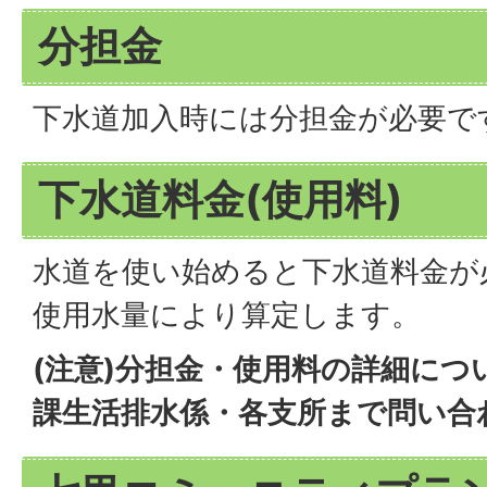
分担金
下水道加入時には分担金が必要で
下水道料金(使用料)
水道を使い始めると下水道料金が
使用水量により算定します。
(注意)分担金・使用料の詳細につ
課生活排水係・各支所まで問い合