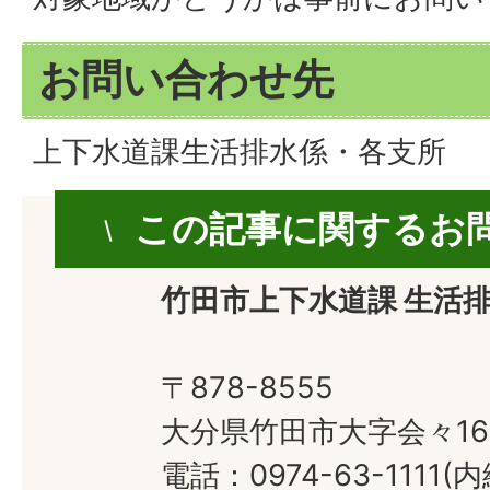
お問い合わせ先
上下水道課生活排水係・各支所
この記事に関するお
竹田市上下水道課 生活
〒878-8555
大分県竹田市大字会々16
電話：0974-63-1111(内