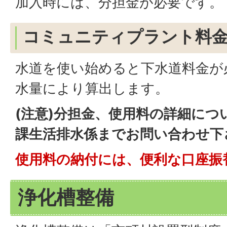
加入時には、分担金が必要です。
コミュニティプラント料
水道を使い始めると下水道料金が
水量により算出します。
(注意)分担金、使用料の詳細につ
課生活排水係までお問い合わせ下
使用料の納付には、便利な口座振
浄化槽整備