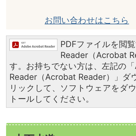
お問い合わせはこちら
PDFファイルを閲覧
Reader（Acroba
す。お持ちでない方は、左記の「A
Reader（Acrobat Reade
リックして、ソフトウェアをダ
トールしてください。