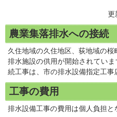
更
農業集落排水への接続
久住地域の久住地区、荻地域の桜
排水施設の供用が開始されていま
続工事は、市の排水設備指定工事
工事の費用
排水設備工事の費用は個人負担と