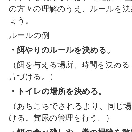
の方々の理解のうえ、ルールを決
ょう。
ルールの例
・餌やりのルールを決める。
（餌を与える場所、時間を決める
片づける。）
・トイレの場所を決める。
（あちこちでされるより、同じ場
ける。糞尿の管理を行う。）