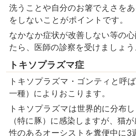
洗うことや自分のお箸でえさをあ
をしないことがポイントです。
なかなか症状が改善しない等の心
たら、医師の診察を受けましょう
トキソプラズマ症
トキソプラズマ・ゴンティと呼ば
一種）によりおこります。
トキソプラズマは世界的に分布し
（特に豚）に感染しますが、猫が
性のあるオーシストを糞便中に3