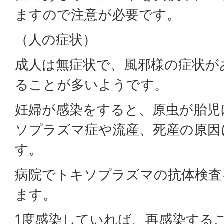
ますので注意が必要です。
（人の症状）
成人は無症状で、風邪様の症状が
ることが多いようです。
妊婦が感染をすると、原虫が胎児
ソプラズマ症や流産、死産の原因
す。
病院でトキソプラズマの抗体検査
ます。
1度感染していれば、再感染する