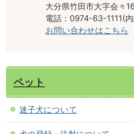
大分県竹田市大字会々16
電話：0974-63-1111(内
お問い合わせはこちら
ペット
迷子犬について