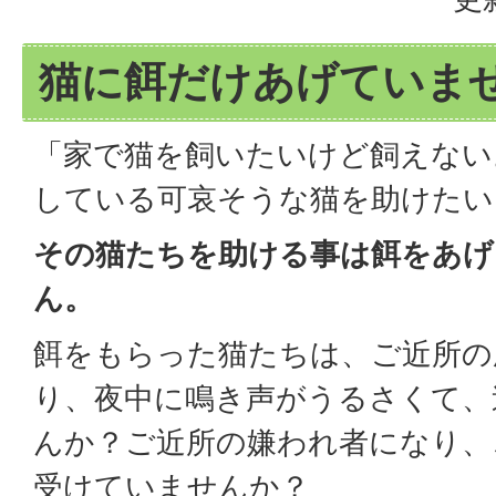
猫に餌だけあげていま
「家で猫を飼いたいけど飼えない
している可哀そうな猫を助けたい
その猫たちを助ける事は餌をあげ
ん。
餌をもらった猫たちは、ご近所の
り、夜中に鳴き声がうるさくて、
んか？ご近所の嫌われ者になり、
受けていませんか？