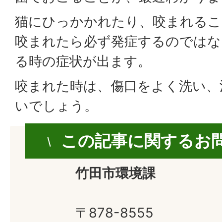
猫にひっかかれたり、咬まれるこ
咬まれたら必ず発症するのではな
る時の症状が出ます。
咬まれた時は、傷口をよく洗い、
いでしょう。
この記事に関するお
竹田市環境課
〒878-8555