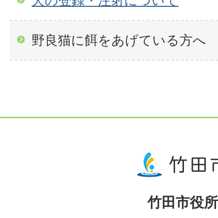
犬の登録・注射について
野良猫に餌をあげている方へ
竹田市役所