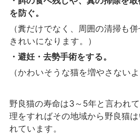
・餌の食べ残しや、糞の掃除を敢
を防ぐ。
（糞だけでなく、周囲の清掃も併
きれいになります。）
・避妊・去勢手術をする。
（かわいそうな猫を増やさないよ
野良猫の寿命は3～5年と言われ
理をすればその地域から野良猫は
れています。