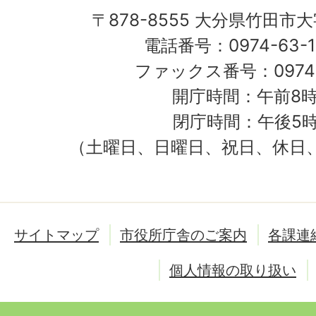
〒878-8555 大分県竹田市
電話番号：0974-63-1
ファックス番号：0974-
開庁時間：午前8時
閉庁時間：午後5時
（土曜日、日曜日、祝日、休日
サイトマップ
市役所庁舎のご案内
各課連
個人情報の取り扱い