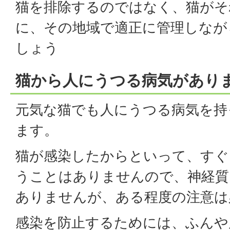
猫を排除するのではなく、猫がそ
に、その地域で適正に管理しなが
しょう
猫から人にうつる病気があり
元気な猫でも人にうつる病気を持
ます。
猫が感染したからといって、すぐ
うことはありませんので、神経質
ありませんが、ある程度の注意は
感染を防止するためには、ふんや