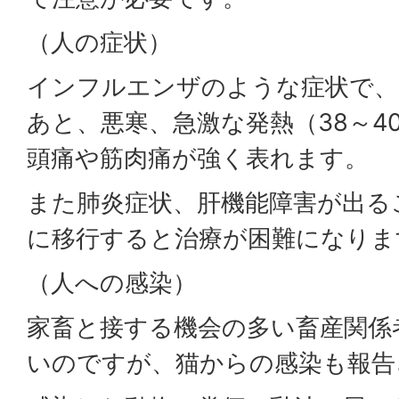
（人の症状）
インフルエンザのような症状で、
あと、悪寒、急激な発熱（38～4
頭痛や筋肉痛が強く表れます。
また肺炎症状、肝機能障害が出る
に移行すると治療が困難になりま
（人への感染）
家畜と接する機会の多い畜産関係
いのですが、猫からの感染も報告