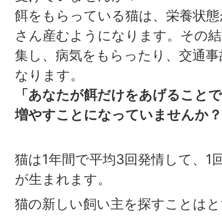
餌をもらっている猫は、栄養状態
さん産むようになります。その結
集し、病気をもらったり、交通事
なります。
「あなたが餌だけをあげることで
増やすことになっていませんか？
猫は1年間で平均3回発情して、1
が生まれます。
猫の新しい飼い主を探すことはと