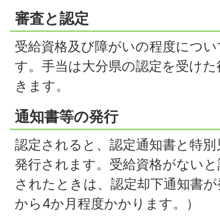
審査と認定
受給資格及び障がいの程度につい
す。手当は大分県の認定を受けた
きます。
通知書等の発行
認定されると、認定通知書と特別
発行されます。受給資格がないと
されたときは、認定却下通知書が
から4か月程度かかります。）