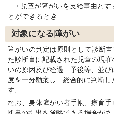
・児童が障がいを支給事由とす
とができるとき
対象になる障がい
障がいの判定は原則として診断書
た診断書に記載された児童の現在
いの原因及び経過、予後等、並び
度を十分勘案し、総合的に判断し
す。
なお、身体障がい者手帳、療育手
断書の提出を省略できる場合があ