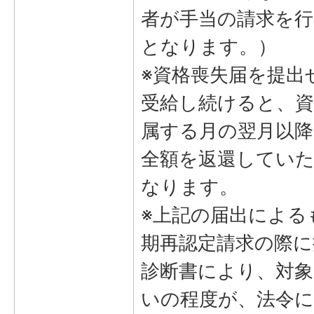
者が手当の請求を行
となります。）
※資格喪失届を提出
受給し続けると、資
属する月の翌月以降
全額を返還してい
なります。
※上記の届出による
期再認定請求の際に
診断書により、対象
いの程度が、法令