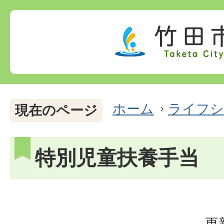
ホーム
ライフシ
現在のページ
特別児童扶養手当
更