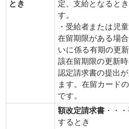
とき
定、支給となると
す。
・受給者または児童
在留期限がある場合
いに係る有期の更
該在留期限の更新時
認定請求書の提出が
ます。在留カード
です。
額改定請求書
・・・
するとき