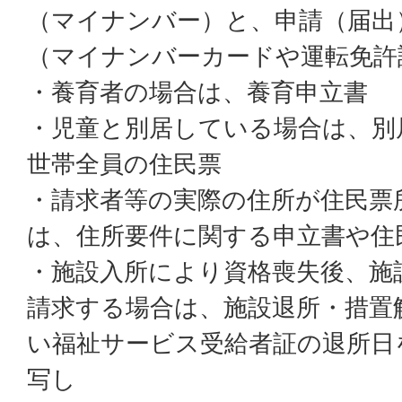
（マイナンバー）と、申請（届出
（マイナンバーカードや運転免
・養育者の場合は、養育申立書
・児童と別居している場合は、別
世帯全員の住民票
・請求者等の実際の住所が住民票
は、住所要件に関する申立書や住
・施設入所により資格喪失後、施
請求する場合は、施設退所・措置
い福祉サービス受給者証の退所日
写し