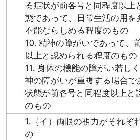
る症状が前各号と同程度以上
態であって、日常生活の用を
不能ならしめる程度のもの
10. 精神の障がいであって、
以上と認められる程度のもの
11. 身体の機能の障がい若し
神の障がいが重複する場合で
状態が前各号と同程度以上と
のもの
1.（イ）両眼の視力がそれぞれ
の