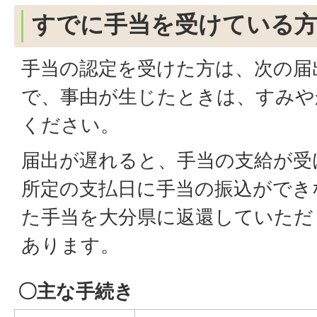
すでに手当を受けている
手当の認定を受けた方は、次の届
で、事由が生じたときは、すみや
ください。
届出が遅れると、手当の支給が受
所定の支払日に手当の振込ができ
た手当を大分県に返還していただ
あります。
〇主な手続き