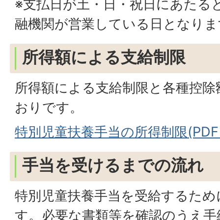
※支払日が土・日・祝日にあたる
融機関が営業している日となりま
所得額による支給制限
所得額による支給制限と各種控除
おりです。
特別児童扶養手当の所得制限(PDFファ
手当を受けるまでの流れ
特別児童扶養手当を受給するため
す。必要な書類等を確認のうえ手