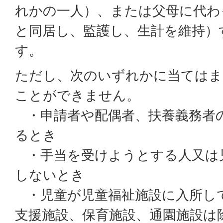
れかの一人）、または父母に代わ
と同居し、監護し、生計を維持）
す。
ただし、次のいずれかに当てはま
ことができません。
・申請者や配偶者、扶養義務者
るとき
・手当を受けようとする人又は
しないとき
・児童が児童福祉施設に入所し
支援施設、保育施設、通園施設は