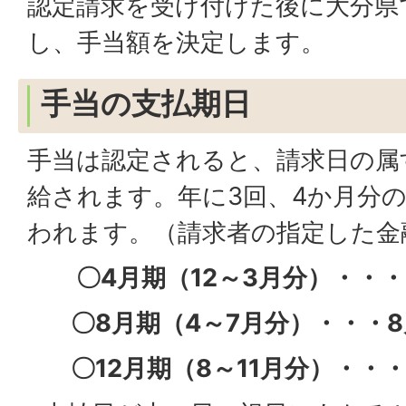
認定請求を受け付けた後に大分県
し、手当額を決定します。
手当の支払期日
手当は認定されると、請求日の属
給されます。年に3回、4か月分
われます。（請求者の指定した金
〇4月期（12～3月分）・・・
〇8月期（4～7月分）・・・8
〇12月期（8～11月分）・・・1