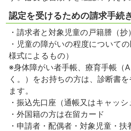
認定を受けるための請求手続
・請求者と対象児童の戸籍謄（抄
・児童の障がいの程度についての
様式によるもの）
※身体障がい者手帳、療育手帳（A
く。）をお持ちの方は、診断書を
ます。
・振込先口座（通帳又はキャッシ
・外国籍の方は在留カード
・申請者・配偶者・対象児童・扶