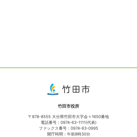
竹田市役所
〒878-8555 大分県竹田市大字会々1650番地
電話番号：0974-63-1111(代表)
ファックス番号：0974-63-0995
開庁時間：午前8時30分