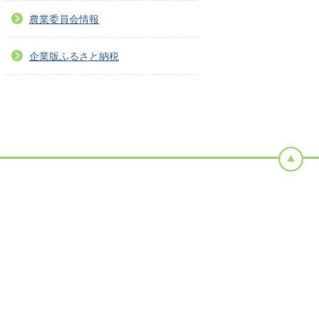
農業委員会情報
企業版ふるさと納税