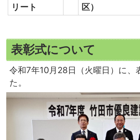
リート
区）
表彰式について
令和7年10月28日（火曜日）に
た。