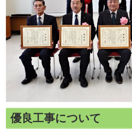
優良工事について