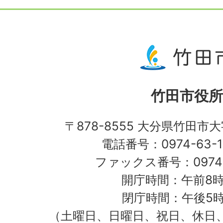
竹田市役所
〒878-8555 大分県竹田市
電話番号：0974-63-1
ファックス番号：0974-
開庁時間：午前8時
閉庁時間：午後5時
（土曜日、日曜日、祝日、休日