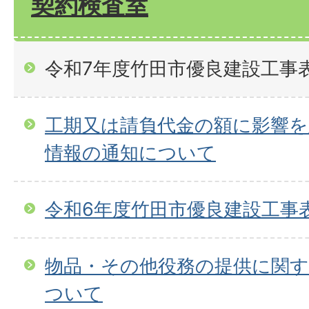
契約検査室
令和7年度竹田市優良建設工事
工期又は請負代金の額に影響
情報の通知について
令和6年度竹田市優良建設工事
物品・その他役務の提供に関す
ついて