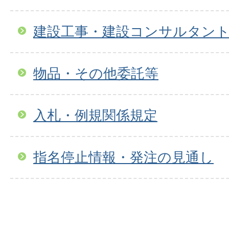
建設工事・建設コンサルタン
物品・その他委託等
入札・例規関係規定
指名停止情報・発注の見通し