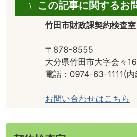
この記事に関するお
竹田市財政課契約検査室
〒878-8555
大分県竹田市大字会々16
電話：0974-63-1111(内
お問い合わせはこちら