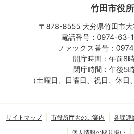
竹田市役所
〒878-8555 大分県竹田市
電話番号：0974-63-1
ファックス番号：0974-
開庁時間：午前8時
閉庁時間：午後5時
（土曜日、日曜日、祝日、休日
サイトマップ
市役所庁舎のご案内
各課連
個人情報の取り扱い