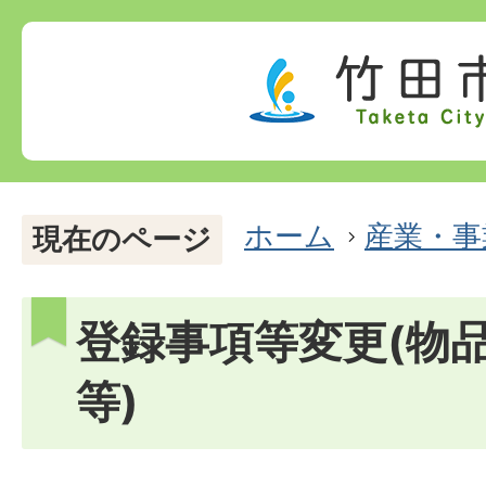
ホーム
産業・事
現在のページ
登録事項等変更(物
等)