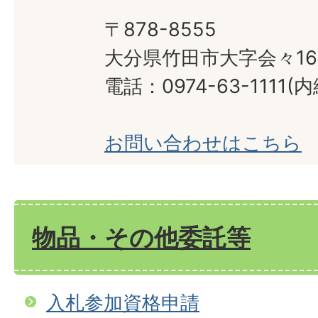
〒878-8555
大分県竹田市大字会々16
電話：0974-63-1111(内
お問い合わせはこちら
物品・その他委託等
入札参加資格申請