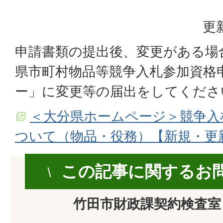
更
申請書類の提出後、変更がある場
県市町村物品等競争入札参加資格
ー」に変更等の届出をしてくださ
＜大分県ホームページ＞競争入
ついて（物品・役務）【新規・更
この記事に関するお
竹田市財政課契約検査室