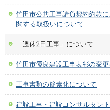
竹田市公共工事請負契約約款に
関する取扱いについて
「週休2日工事」について
竹田市優良建設工事表彰の変更
工事書類の簡素化について
建設工事・建設コンサルタン