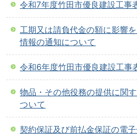
令和7年度竹田市優良建設工事
工期又は請負代金の額に影響
情報の通知について
令和6年度竹田市優良建設工事
物品・その他役務の提供に関す
ついて
契約保証及び前払金保証の電子