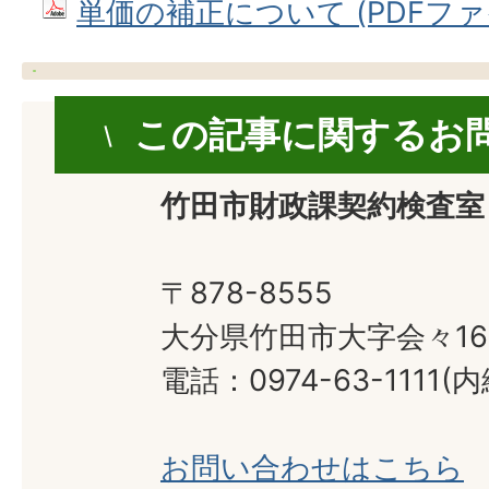
単価の補正について (PDFファイル
この記事に関するお
竹田市財政課契約検査室
〒878-8555
大分県竹田市大字会々16
電話：0974-63-1111(内
お問い合わせはこちら