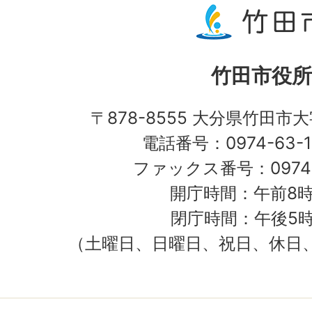
竹田市役所
〒878-8555 大分県竹田市
電話番号：0974-63-1
ファックス番号：0974-
開庁時間：午前8時
閉庁時間：午後5時
（土曜日、日曜日、祝日、休日