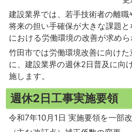
建設業界では、若手技術者の離職
将来の担い手確保が大きな課題と
における労働環境の改善が求めら
竹田市では労働環境改善に向けた
に、建設業界の週休2日普及に向
施します。
週休2日工事実施要領
令和7年10月1日 実施要領を一部