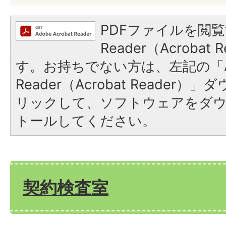
PDFファイルを閲覧
Reader（Acroba
す。お持ちでない方は、左記の「A
Reader（Acrobat Reade
リックして、ソフトウェアをダ
トールしてください。
契約検査室