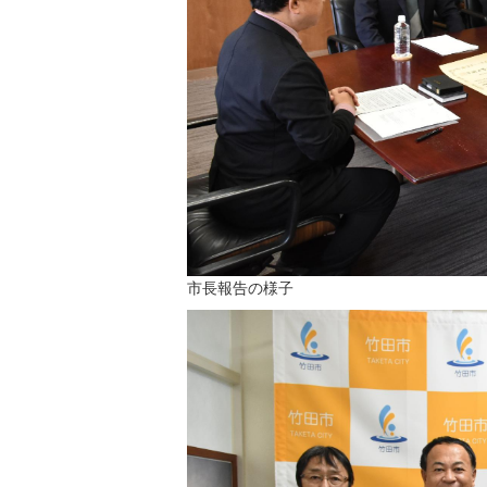
市長報告の様子