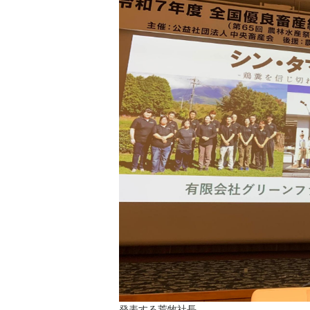
発表する荒牧社長