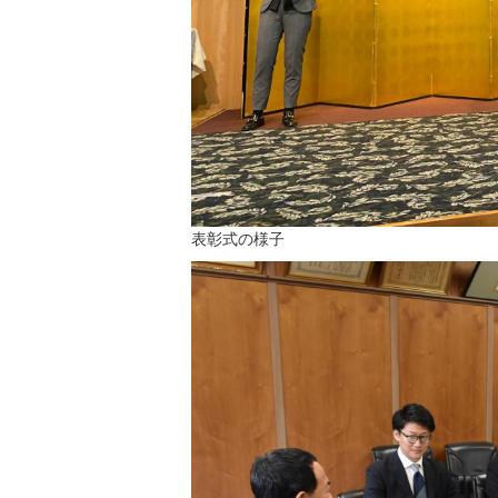
表彰式の様子