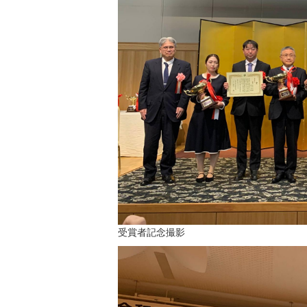
受賞者記念撮影