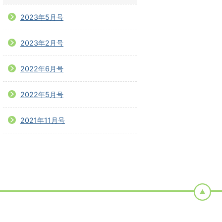
2023年5月号
2023年2月号
2022年6月号
2022年5月号
2021年11月号