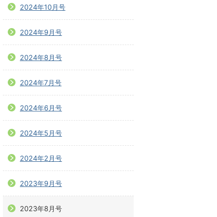
2024年10月号
2024年9月号
2024年8月号
2024年7月号
2024年6月号
2024年5月号
2024年2月号
2023年9月号
2023年8月号