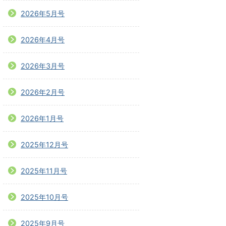
2026年5月号
2026年4月号
2026年3月号
2026年2月号
2026年1月号
2025年12月号
2025年11月号
2025年10月号
2025年9月号