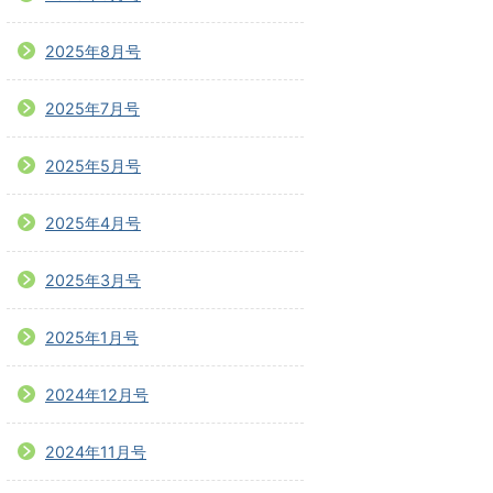
2025年8月号
2025年7月号
2025年5月号
2025年4月号
2025年3月号
2025年1月号
2024年12月号
2024年11月号