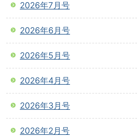
2026年7月号
2026年6月号
2026年5月号
2026年4月号
2026年3月号
2026年2月号