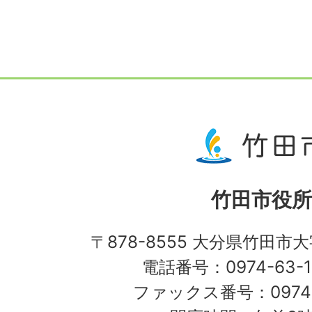
竹田市役所
〒878-8555 大分県竹田市
電話番号：0974-63-1
ファックス番号：0974-