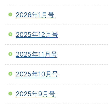
2026年1月号
2025年12月号
2025年11月号
2025年10月号
2025年9月号