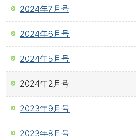
2024年7月号
2024年6月号
2024年5月号
2024年2月号
2023年9月号
2023年8月号