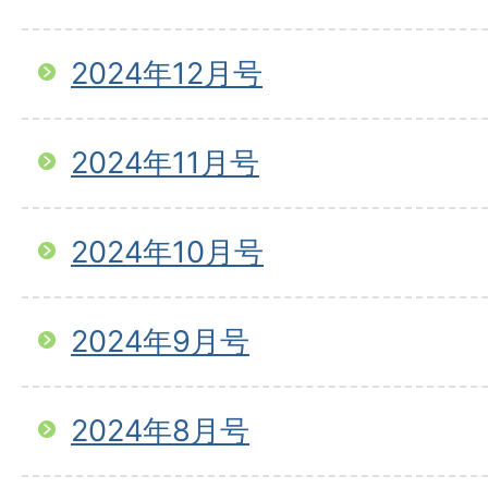
2024年12月号
2024年11月号
2024年10月号
2024年9月号
2024年8月号