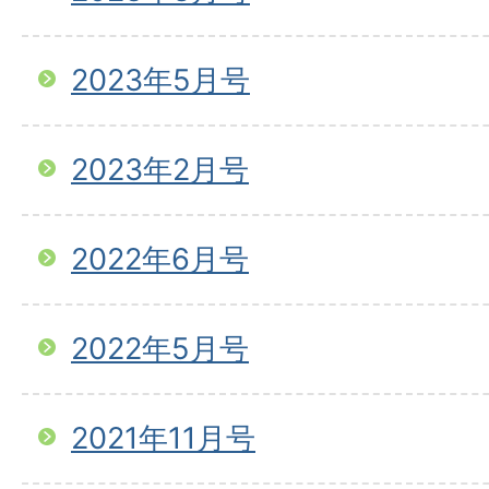
2023年5月号
2023年2月号
2022年6月号
2022年5月号
2021年11月号