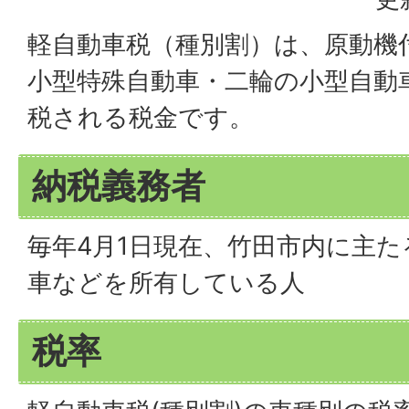
軽自動車税（種別割）は、原動機
小型特殊自動車・二輪の小型自動
税される税金です。
納税義務者
毎年4月1日現在、竹田市内に主
車などを所有している人
税率