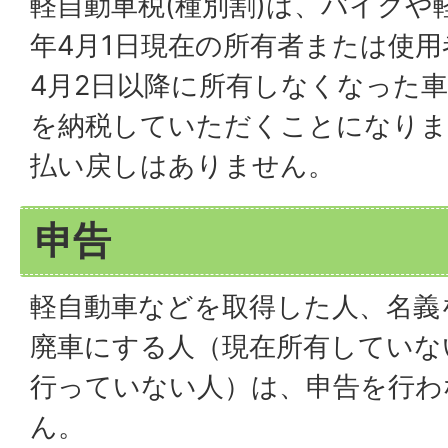
軽自動車税(種別割)は、バイクや
年4月1日現在の所有者または使
4月2日以降に所有しなくなった
を納税していただくことになりま
払い戻しはありません。
申告
軽自動車などを取得した人、名義
廃車にする人（現在所有していな
行っていない人）は、申告を行わ
ん。