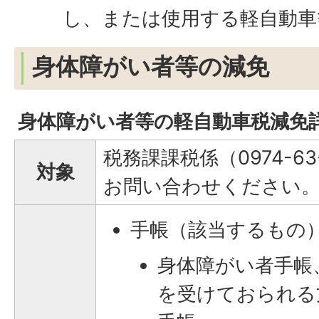
し、または使用する軽自動車
身体障がい者等の減免
身体障がい者等の軽自動車税減免
税務課課税係（0974-63-
対象
お問い合わせください
手帳（該当するもの
身体障がい者手帳
を受けておられる