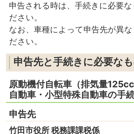
申告される時は、手続きに必要な
ださい。
なお、車種によって申告先が異な
ださい。
申告先と手続きに必要なも
原動機付自転車（排気量125c
自動車・小型特殊自動車の手
申告先
竹田市役所 税務課課税係