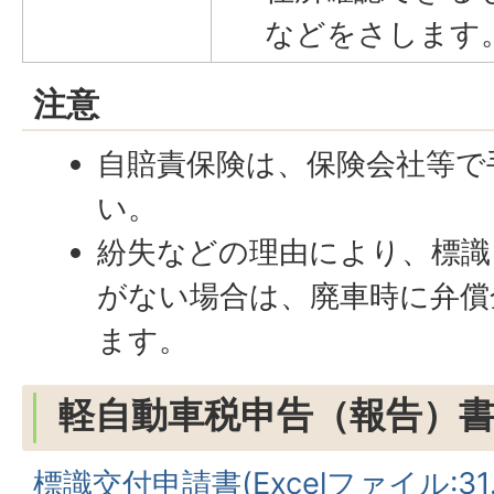
などをさします
注意
自賠責保険は、保険会社等で
い。
紛失などの理由により、標識
がない場合は、廃車時に弁償
ます。
軽自動車税申告（報告）書
標識交付申請書(Excelファイル:31.