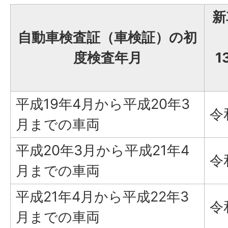
新
自動車検査証（車検証）の初
度検査年月
1
平成19年4月から平成20年3
令
月までの車両
平成20年3月から平成21年4
令
月までの車両
平成21年4月から平成22年3
令
月までの車両