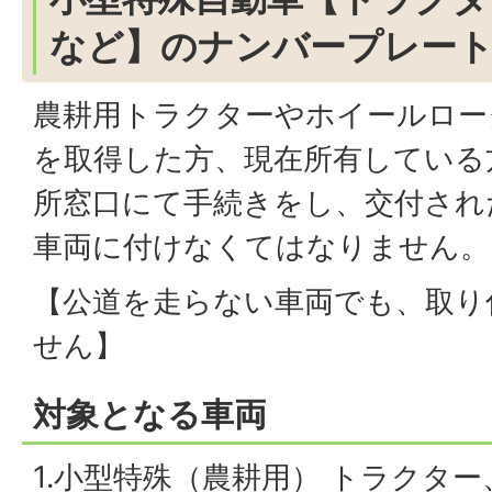
など】のナンバープレー
農耕用トラクターやホイールロー
を取得した方、現在所有している
所窓口にて手続きをし、交付され
車両に付けなくてはなりません。
【公道を走らない車両でも、取り
せん】
対象となる車両
1.小型特殊（農耕用） トラクタ