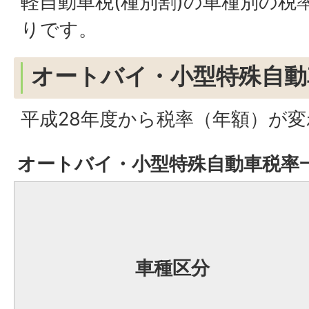
軽自動車税(種別割)の車種別の税
りです。
オートバイ・小型特殊自動
平成28年度から税率（年額）が
オートバイ・小型特殊自動車税率
車種区分