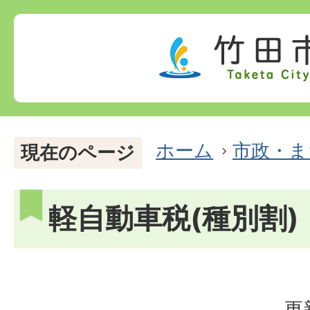
ホーム
市政・ま
現在のページ
軽自動車税(種別割)
更