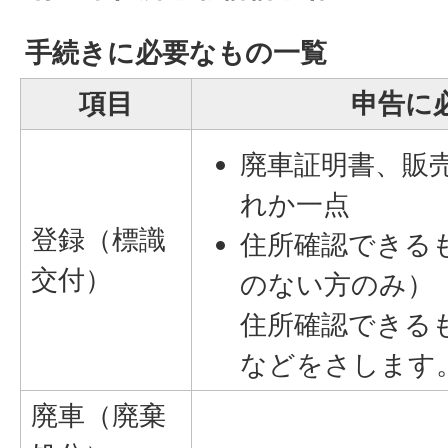
手続きに必要なもの一覧
項目
申告に
廃車証明書、販
れか一点
登録（標識
住所確認できる
交付）
のない方のみ）
住所確認できる
などをさします
廃車（廃棄