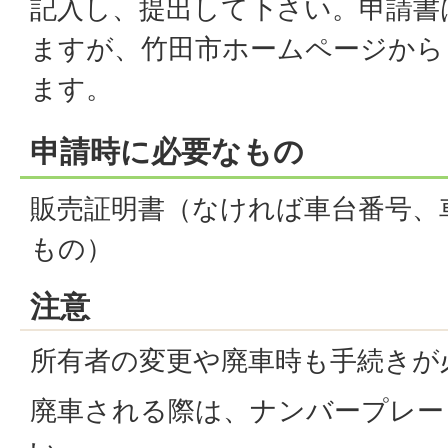
記入し、提出して下さい。申請書
ますが、竹田市ホームページから
ます。
申請時に必要なもの
販売証明書（なければ車台番号、
もの）
注意
所有者の変更や廃車時も手続きが
廃車される際は、ナンバープレー