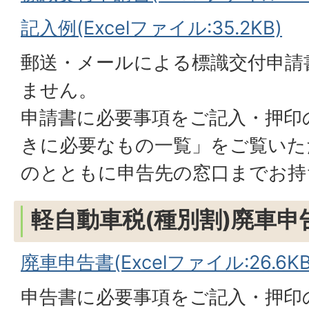
記入例(Excelファイル:35.2KB)
郵送・メールによる標識交付申請
ません。
申請書に必要事項をご記入・押印
きに必要なもの一覧」をご覧いた
のとともに申告先の窓口までお持
軽自動車税(種別割)廃車
廃車申告書(Excelファイル:26.6KB
申告書に必要事項をご記入・押印