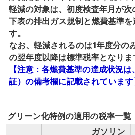
軽減の対象は、初度検査年月が次
下表の排出ガス規制と燃費基準を
す。
なお、軽減されるのは1年度分の
の翌年度以降は標準税率となりま
【注意：各燃費基準の達成状況は
証）の備考欄に記載されています
グリーン化特例の適用の税率一覧
ガソリン