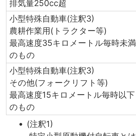
排気量250cc超
小型特殊自動車(注釈3)
農耕作業用(トラクター等)
最高速度35キロメートル毎時未満
のもの
小型特殊自動車(注釈3)
その他(フォークリフト等)
最高速度15キロメートル毎時以下
のもの
(注釈1)