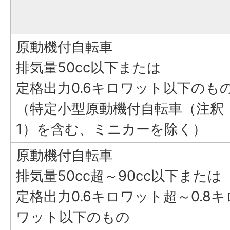
原動機付自転車
排気量50cc以下または
定格出力0.6キロワット以下のも
（特定小型原動機付自転車（注釈
1）を含む、ミニカーを除く）
原動機付自転車
排気量50cc超～90cc以下または
定格出力0.6キロワット超～0.8キ
ワット以下のもの