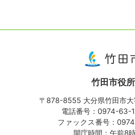
竹田市役所
〒878-8555 大分県竹田市
電話番号：0974-63-1
ファックス番号：0974-
開庁時間：午前8時