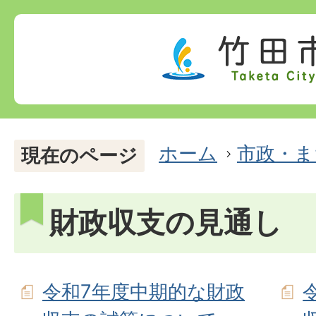
ホーム
市政・ま
現在のページ
財政収支の見通し
令和7年度中期的な財政