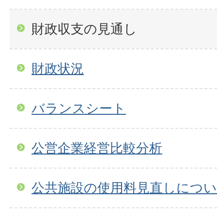
財政収支の見通し
財政状況
バランスシート
公営企業経営比較分析
公共施設の使用料見直しにつ