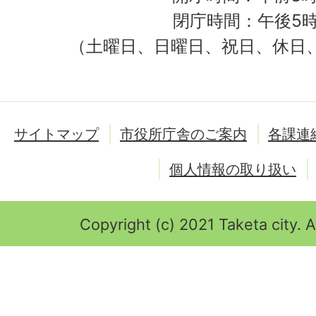
閉庁時間：午後5時
（土曜日、日曜日、祝日、休日
サイトマップ
市役所庁舎のご案内
各課連
個人情報の取り扱い
Copyright (c) 2021 Taketa city. A