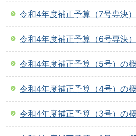
令和4年度補正予算（7号専決
令和4年度補正予算（6号専決
令和4年度補正予算（5号）の
令和4年度補正予算（4号）の
令和4年度補正予算（3号）の