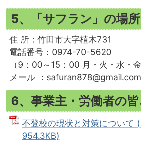
5、「サフラン」の場所
住 所：竹田市大字植木731
電話番号：0974-70-5620
（9：00～15：00 月・火・水・
メール ：safuran878@gmail.co
6、事業主・労働者の皆
不登校の現状と対策について (
954.3KB)