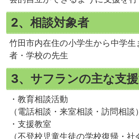
2、相談対象者
竹田市内在住の小学生から中学生
者・学校の先生
3、サフランの主な支援
・教育相談活動
（電話相談・来室相談・訪問相談
・支援教室
（不登校児童生徒の学校復帰・社