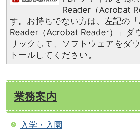
Reader（Acroba
す。お持ちでない方は、左記の「A
Reader（Acrobat Reade
リックして、ソフトウェアをダ
トールしてください。
業務案内
入学・入園