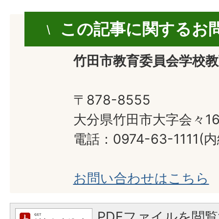
この記事に関するお
竹田市教育委員会学校教
〒878-8555
大分県竹田市大字会々16
電話：0974-63-1111(内
お問い合わせはこちら
PDFファイルを閲覧