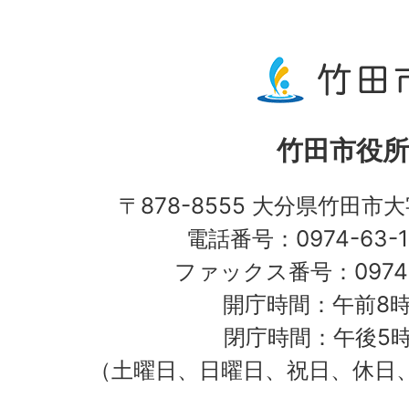
竹田市役所
〒878-8555 大分県竹田市
電話番号：0974-63-1
ファックス番号：0974-
開庁時間：午前8時
閉庁時間：午後5時
（土曜日、日曜日、祝日、休日