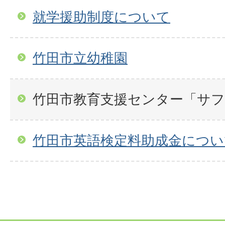
就学援助制度について
竹田市立幼稚園
竹田市教育支援センター「サ
竹田市英語検定料助成金につい