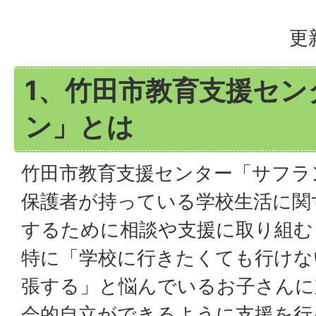
更
1、竹田市教育支援セン
ン」とは
竹田市教育支援センター「サフラ
保護者が持っている学校生活に関
するために相談や支援に取り組む
特に「学校に行きたくても行けな
張する」と悩んでいるお子さんに
会的自立ができるように支援を行