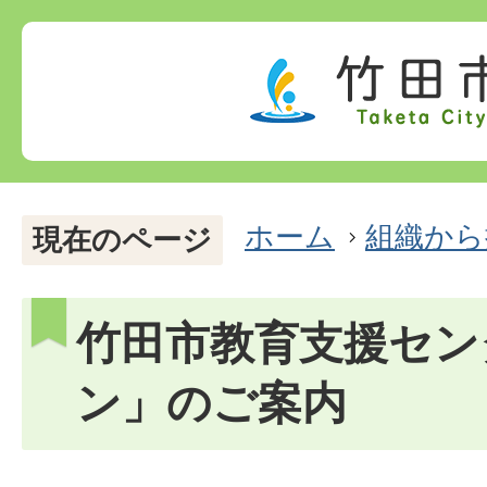
ホーム
組織から
現在のページ
竹田市教育支援セン
ン」のご案内