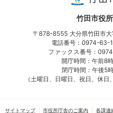
竹田市役所
〒878-8555 大分県竹田市
電話番号：0974-63-1
ファックス番号：0974-
開庁時間：午前8時
閉庁時間：午後5時
（土曜日、日曜日、祝日、休日
サイトマップ
市役所庁舎のご案内
各課連