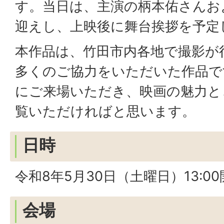
す。当日は、主演の柄本佑さんお
迎えし、上映後に舞台挨拶を予定
本作品は、竹田市内各地で撮影が
多くのご協力をいただいた作品で
にご来場いただき、映画の魅力と
覧いただければと思います。
日時
令和8年5月30日（土曜日）13:00開
会場