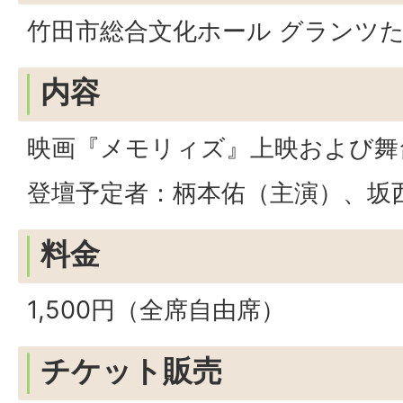
竹田市総合文化ホール グランツた
内容
映画『メモリィズ』上映および舞
登壇予定者：柄本佑（主演）、坂
料金
1,500円（全席自由席）
チケット販売