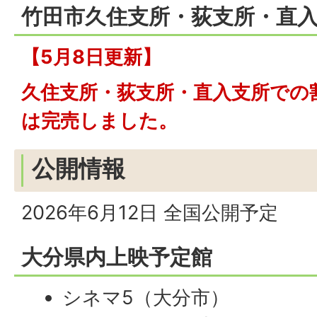
竹田市久住支所・荻支所・直
【5月8日更新】
久住支所・荻支所・直入支所での
は完売しました。
公開情報
2026年6月12日 全国公開予定
大分県内上映予定館
シネマ5（大分市）