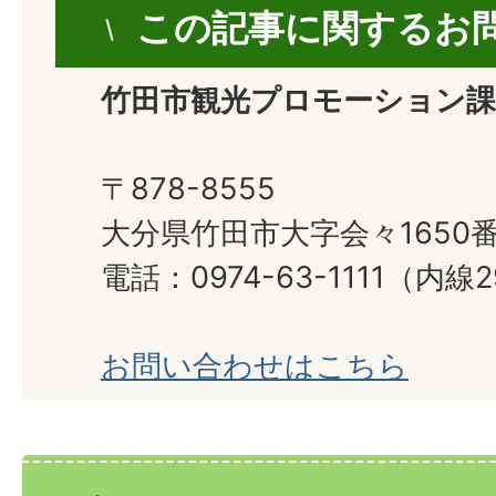
この記事に関するお
竹田市観光プロモーション課
〒878-8555
大分県竹田市大字会々1650
電話：0974-63-1111（内線
お問い合わせはこちら