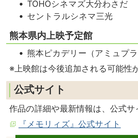
TOHOシネマズ大分わさだ
セントラルシネマ三光
熊本県内上映予定館
熊本ピカデリー（アミュプ
※上映館は今後追加される可能性
公式サイト
作品の詳細や最新情報は、公式サ
『メモリィズ』公式サイト