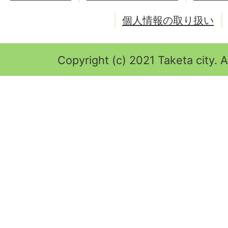
個人情報の取り扱い
Copyright (c) 2021 Taketa city. A