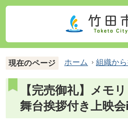
ホーム
組織から
現在のページ
【完売御礼】メモリ
舞台挨拶付き上映会