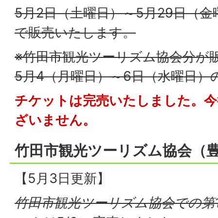
5月2日（土曜日）～5月29日（
で販売いたします。
※竹田市観光ツーリズム協会分が
5月4（月曜日）～6日（水曜日）
チケットは完売いたしました。今
ざいません。
竹田市観光ツーリズム協会（
【5月3日更新】
竹田市観光ツーリズム協会での第