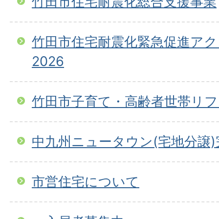
竹田市住宅耐震化総合支援事業
竹田市住宅耐震化緊急促進ア
2026
竹田市子育て・高齢者世帯リフ
中九州ニュータウン(宅地分譲)
市営住宅について