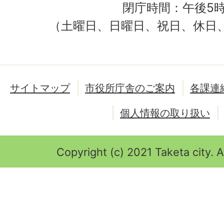
閉庁時間：午後5時
（土曜日、日曜日、祝日、休日
サイトマップ
市役所庁舎のご案内
各課連
個人情報の取り扱い
Copyright (c) 2021 Taketa city. A