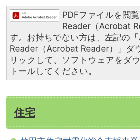
PDFファイルを閲覧
Reader（Acroba
す。お持ちでない方は、左記の「A
Reader（Acrobat Reade
リックして、ソフトウェアをダ
トールしてください。
住宅