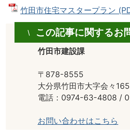
竹田市住宅マスタープラン (PDF
この記事に関するお
竹田市建設課
〒878-8555
大分県竹田市大字会々165
電話：0974-63-4808 / 0
お問い合わせはこちら