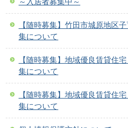
～入居者募集中～
【随時募集】竹田市城原地区子
集について
【随時募集】地域優良賃貸住宅
集について
【随時募集】地域優良賃貸住宅
集について