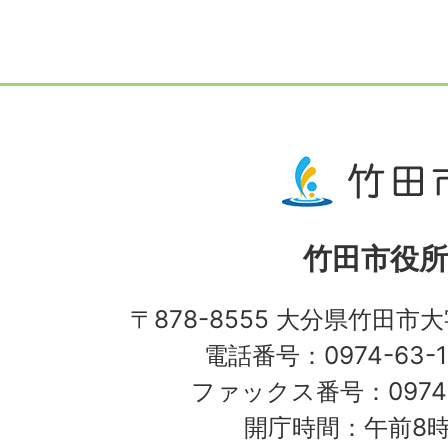
竹田市役所
〒878-8555 大分県竹田市
電話番号：0974-63-1
ファックス番号：0974-
開庁時間：午前8時