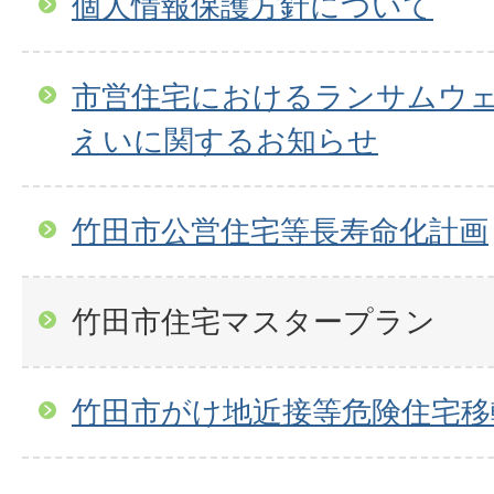
個人情報保護方針について
市営住宅におけるランサムウ
えいに関するお知らせ
竹田市公営住宅等長寿命化計画
竹田市住宅マスタープラン
竹田市がけ地近接等危険住宅移