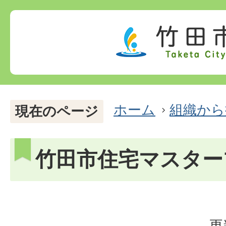
ホーム
組織から
現在のページ
竹田市住宅マスター
更