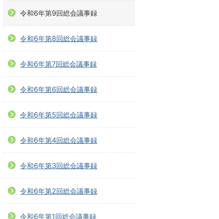
令和6年第9回総会議事録
令和6年第8回総会議事録
令和6年第7回総会議事録
令和6年第6回総会議事録
令和6年第5回総会議事録
令和6年第4回総会議事録
令和6年第3回総会議事録
令和6年第2回総会議事録
令和6年第1回総会議事録