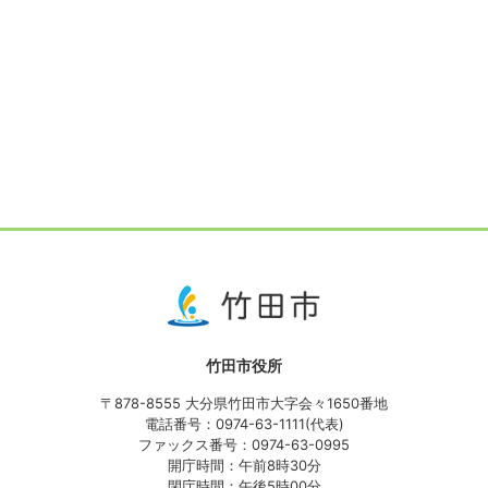
竹田市役所
〒878-8555 大分県竹田市大字会々1650番地
電話番号：0974-63-1111(代表)
ファックス番号：0974-63-0995
開庁時間：午前8時30分
閉庁時間：午後5時00分