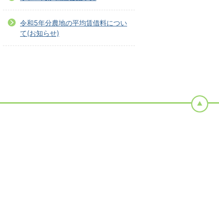
令和5年分農地の平均賃借料につい
て(お知らせ)