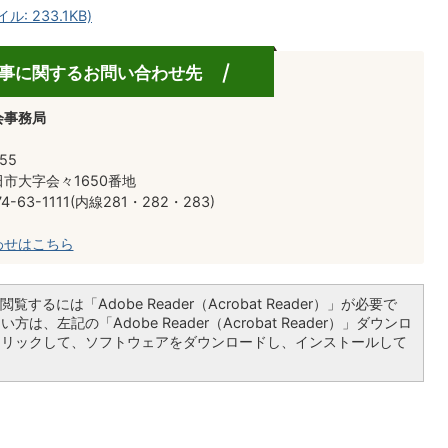
 233.1KB)
事に関するお問い合わせ先
会事務局
55
市大字会々1650番地
-63-1111(内線281・282・283)
わせはこちら
覧するには「Adobe Reader（Acrobat Reader）」が必要で
は、左記の「Adobe Reader（Acrobat Reader）」ダウンロ
クリックして、ソフトウェアをダウンロードし、インストールして