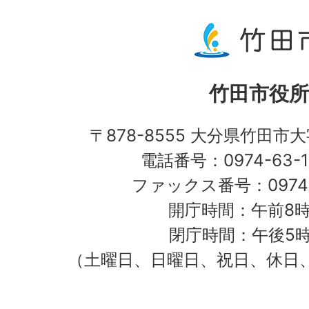
竹田市役所
〒878-8555 大分県竹田市
電話番号：0974-63-1
ファックス番号：0974-
開庁時間：午前8時
閉庁時間：午後5時
（土曜日、日曜日、祝日、休日