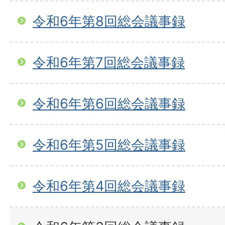
令和6年第8回総会議事録
令和6年第7回総会議事録
令和6年第6回総会議事録
令和6年第5回総会議事録
令和6年第4回総会議事録