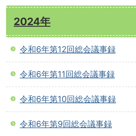
2024年
令和6年第12回総会議事録
令和6年第11回総会議事録
令和6年第10回総会議事録
令和6年第9回総会議事録