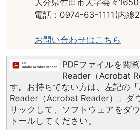
大分県竹田市大字会々165
電話：0974-63-1111(内線2
お問い合わせはこちら
PDFファイルを閲覧
Reader（Acroba
す。お持ちでない方は、左記の「A
Reader（Acrobat Reade
リックして、ソフトウェアをダ
トールしてください。