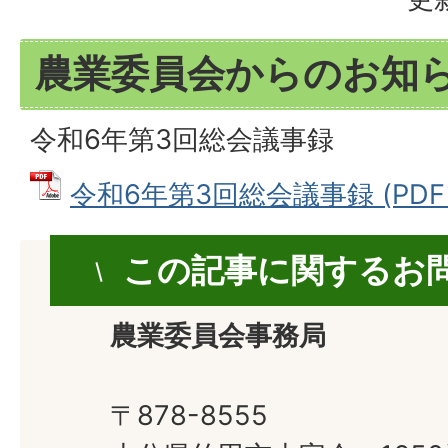
農業委員会からのお知
令和6年第3回総会議事録
令和6年第3回総会議事録 (PDFフ
この記事に関するお
農業委員会事務局
〒878-8555