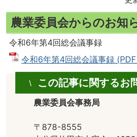
農業委員会からのお知
令和6年第4回総会議事録
令和6年第4回総会議事録 (PDFフ
この記事に関するお
農業委員会事務局
〒878-8555