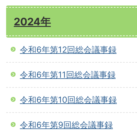
2024年
令和6年第12回総会議事録
令和6年第11回総会議事録
令和6年第10回総会議事録
令和6年第9回総会議事録