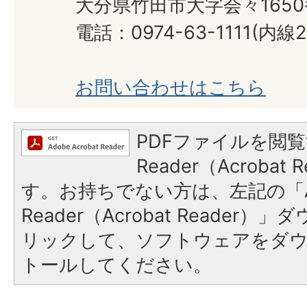
大分県竹田市大字会々165
電話：0974-63-1111(内線2
お問い合わせはこちら
PDFファイルを閲覧
Reader（Acroba
す。お持ちでない方は、左記の「A
Reader（Acrobat Reade
リックして、ソフトウェアをダ
トールしてください。