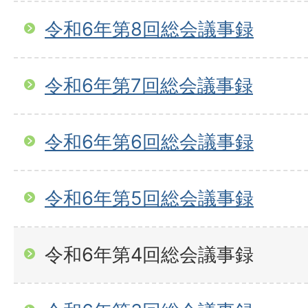
令和6年第8回総会議事録
令和6年第7回総会議事録
令和6年第6回総会議事録
令和6年第5回総会議事録
令和6年第4回総会議事録