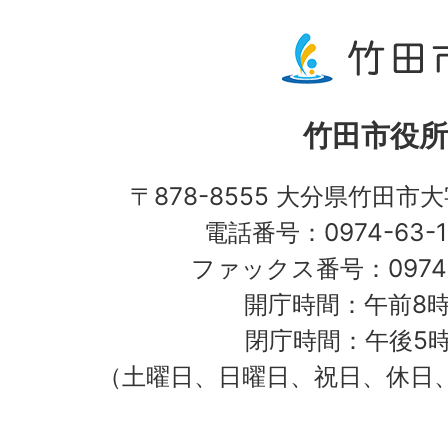
竹田市役所
〒878-8555 大分県竹田市
電話番号：0974-63-1
ファックス番号：0974-
開庁時間：午前8時
閉庁時間：午後5時
（土曜日、日曜日、祝日、休日