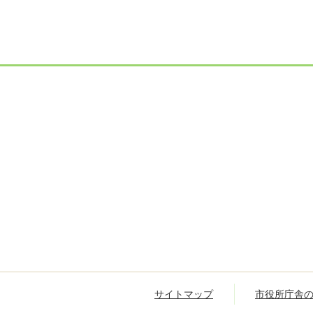
サイトマップ
市役所庁舎