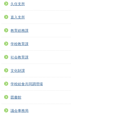
久住支所
直入支所
教育総務課
学校教育課
社会教育課
文化財課
学校給食共同調理場
図書館
議会事務局