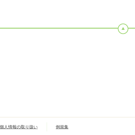
個人情報の取り扱い
例規集