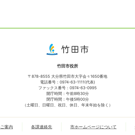
竹田市役所
〒878-8555 大分県竹田市大字会々1650番地
電話番号：0974-63-1111(代表)
ファックス番号：0974-63-0995
開庁時間：午前8時30分
閉庁時間：午後5時00分
（土曜日、日曜日、祝日、休日、年末年始を除く）
のご案内
各課連絡先
市ホームページについて