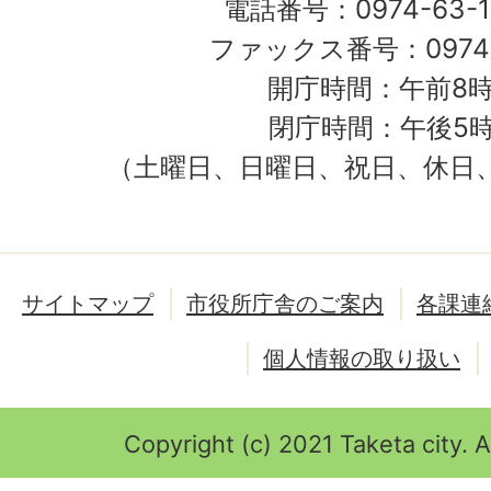
電話番号：0974-63-1
ファックス番号：0974-
開庁時間：午前8時
閉庁時間：午後5時
（土曜日、日曜日、祝日、休日
サイトマップ
市役所庁舎のご案内
各課連
個人情報の取り扱い
Copyright (c) 2021 Taketa city. A