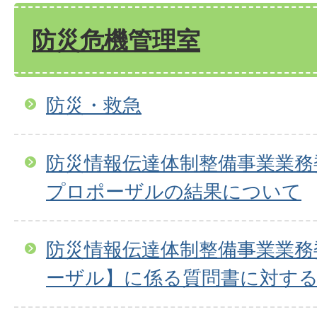
防災危機管理室
防災・救急
防災情報伝達体制整備事業業務
プロポーザルの結果について
防災情報伝達体制整備事業業務
ーザル】に係る質問書に対す