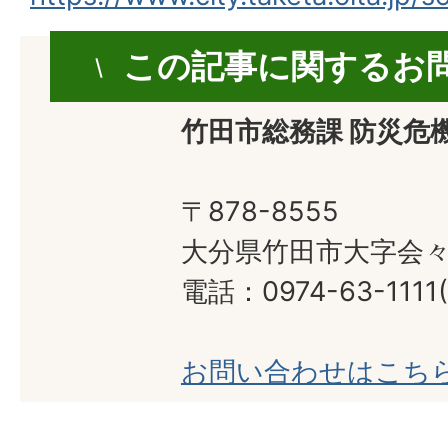
この記事に関するお
竹田市総務課 防災危
〒878-8555
大分県竹田市大字会々1
電話：0974-63-1111
お問い合わせはこち