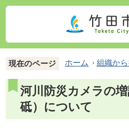
ホーム
組織から
現在のページ
河川防災カメラの増
砥）について