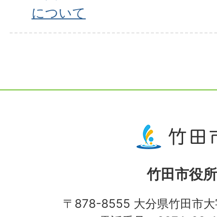
について
竹田市役所
〒878-8555 大分県竹田市