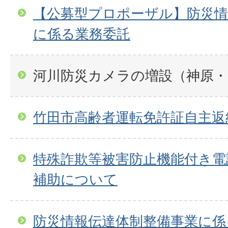
【公募型プロポーザル】防災情
に係る業務委託
河川防災カメラの増設（神原
竹田市高齢者運転免許証自主返
特殊詐欺等被害防止機能付き電
補助について
防災情報伝達体制整備事業に係る