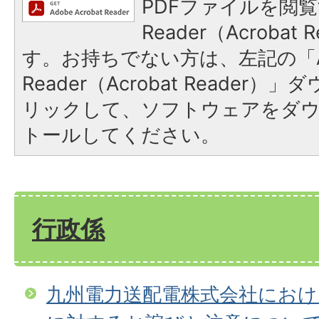
PDFファイルを閲覧
Reader（Acroba
す。お持ちでない方は、左記の「A
Reader（Acrobat Reade
リックして、ソフトウェアをダ
トールしてください。
行政係
九州電力送配電株式会社におけ