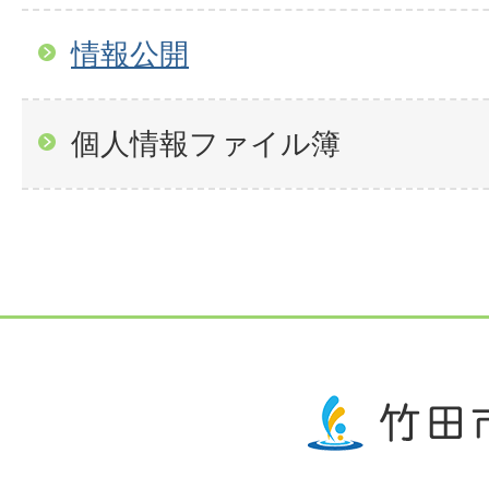
情報公開
個人情報ファイル簿