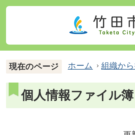
ホーム
組織から
現在のページ
個人情報ファイル簿
更