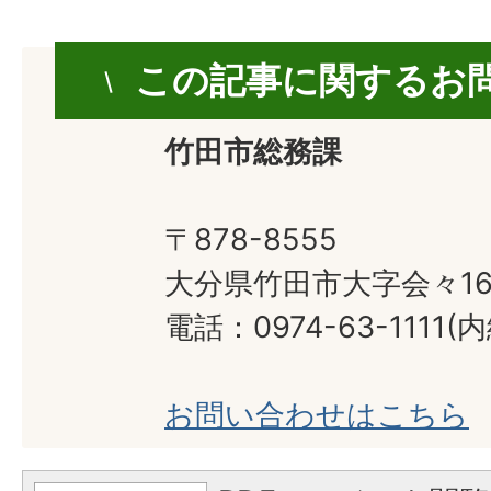
この記事に関するお
竹田市総務課
〒878-8555
大分県竹田市大字会々16
電話：0974-63-1111(内
お問い合わせはこちら