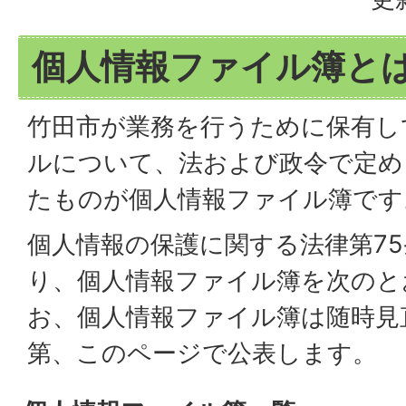
個人情報ファイル簿と
竹田市が業務を行うために保有し
ルについて、法および政令で定め
たものが個人情報ファイル簿です
個人情報の保護に関する法律第75
り、個人情報ファイル簿を次のと
お、個人情報ファイル簿は随時見
第、このページで公表します。