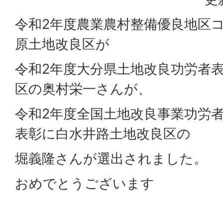
令和2年度農業農村整備優良地区
原土地改良区が
令和2年度大分県土地改良功労者
区の奥村栄一さんが、
令和2年度全国土地改良事業功労
表彰に白水井路土地改良区の
堀義隆さんが選出されました。
おめでとうございます