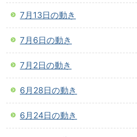
7月13日の動き
7月6日の動き
7月2日の動き
6月28日の動き
6月24日の動き