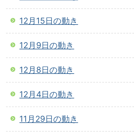
12月15日の動き
12月9日の動き
12月8日の動き
12月4日の動き
11月29日の動き