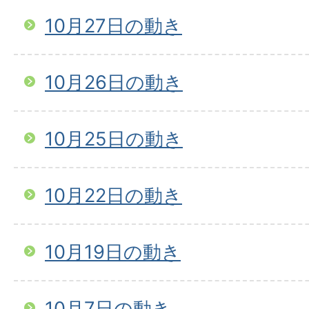
10月27日の動き
10月26日の動き
10月25日の動き
10月22日の動き
10月19日の動き
10月7日の動き