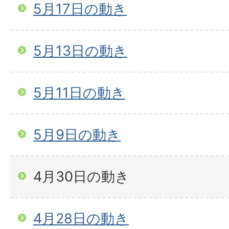
5月17日の動き
5月13日の動き
5月11日の動き
5月9日の動き
4月30日の動き
4月28日の動き