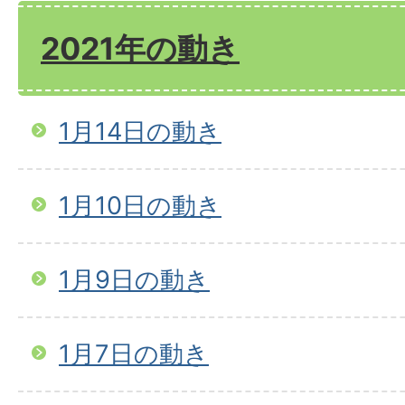
2021年の動き
1月14日の動き
1月10日の動き
1月9日の動き
1月7日の動き