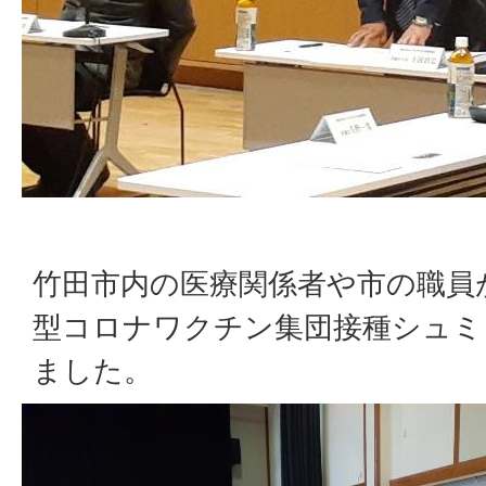
竹田市内の医療関係者や市の職員
型コロナワクチン集団接種シュミ
ました。