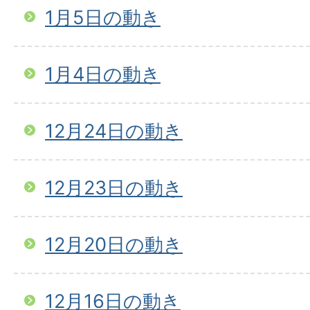
1月5日の動き
1月4日の動き
12月24日の動き
12月23日の動き
12月20日の動き
12月16日の動き