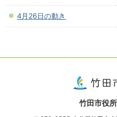
4月26日の動き
竹田市役所