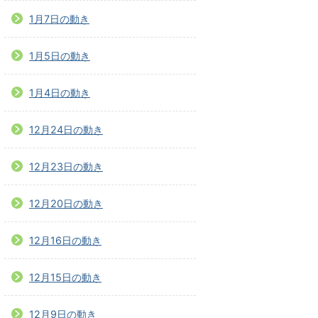
1月7日の動き
1月5日の動き
1月4日の動き
12月24日の動き
12月23日の動き
12月20日の動き
12月16日の動き
12月15日の動き
12月9日の動き