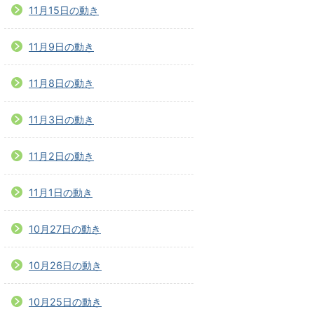
11月15日の動き
11月9日の動き
11月8日の動き
11月3日の動き
11月2日の動き
11月1日の動き
10月27日の動き
10月26日の動き
10月25日の動き