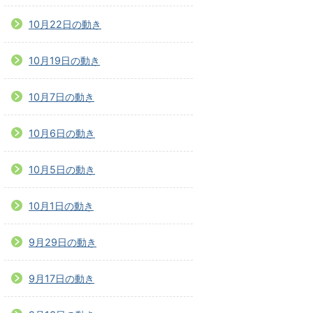
10月22日の動き
10月19日の動き
10月7日の動き
10月6日の動き
10月5日の動き
10月1日の動き
9月29日の動き
9月17日の動き