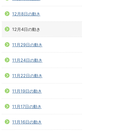
12月8日の動き
12月4日の動き
11月29日の動き
11月24日の動き
11月22日の動き
11月19日の動き
11月17日の動き
11月16日の動き