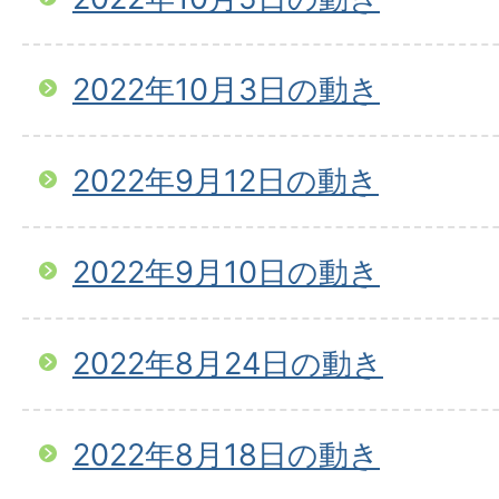
2022年10月3日の動き
2022年9月12日の動き
2022年9月10日の動き
2022年8月24日の動き
2022年8月18日の動き