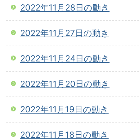
2022年11月28日の動き
2022年11月27日の動き
2022年11月24日の動き
2022年11月20日の動き
2022年11月19日の動き
2022年11月18日の動き