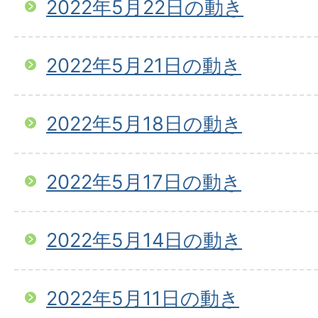
2022年5月22日の動き
2022年5月21日の動き
2022年5月18日の動き
2022年5月17日の動き
2022年5月14日の動き
2022年5月11日の動き