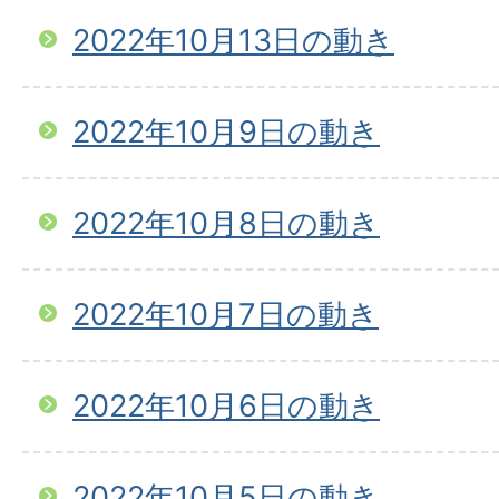
2022年10月13日の動き
2022年10月9日の動き
2022年10月8日の動き
2022年10月7日の動き
2022年10月6日の動き
2022年10月5日の動き