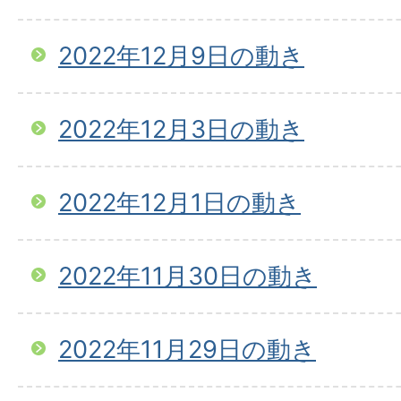
2022年12月9日の動き
2022年12月3日の動き
2022年12月1日の動き
2022年11月30日の動き
2022年11月29日の動き