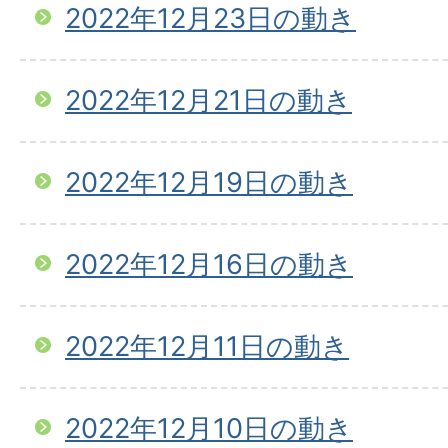
2022年12月23日の動き
2022年12月21日の動き
2022年12月19日の動き
2022年12月16日の動き
2022年12月11日の動き
2022年12月10日の動き