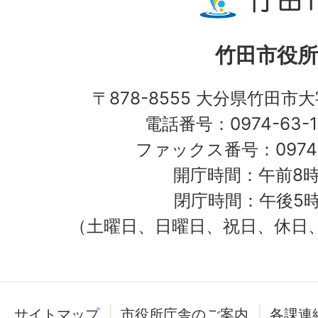
竹田市役所
〒878-8555 大分県竹田市
電話番号：0974-63-1
ファックス番号：0974-
開庁時間：午前8時
閉庁時間：午後5時
（土曜日、日曜日、祝日、休日
サイトマップ
市役所庁舎のご案内
各課連