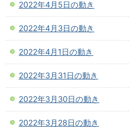
2022年4月5日の動き
2022年4月3日の動き
2022年4月1日の動き
2022年3月31日の動き
2022年3月30日の動き
2022年3月28日の動き