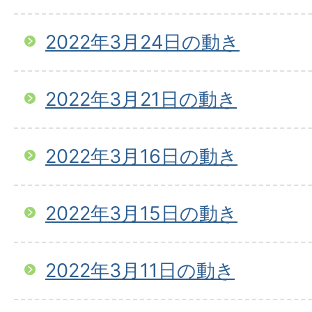
2022年3月24日の動き
2022年3月21日の動き
2022年3月16日の動き
2022年3月15日の動き
2022年3月11日の動き