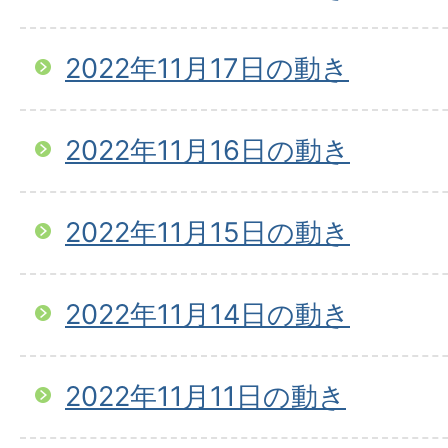
2022年11月17日の動き
2022年11月16日の動き
2022年11月15日の動き
2022年11月14日の動き
2022年11月11日の動き