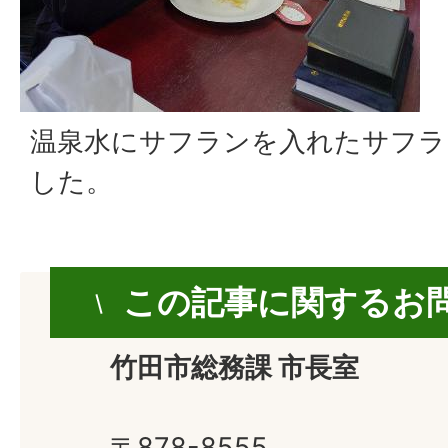
温泉水にサフランを入れたサフラ
した。
この記事に関するお
竹田市総務課 市長室
〒878-8555