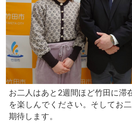
お二人はあと2週間ほど竹田に滞
を楽しんでください。そしてお二
期待します。