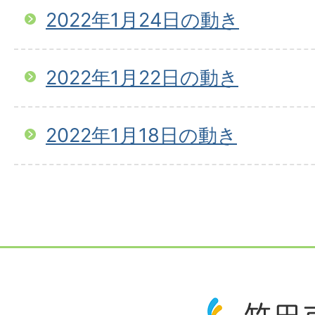
2022年1月24日の動き
2022年1月22日の動き
2022年1月18日の動き