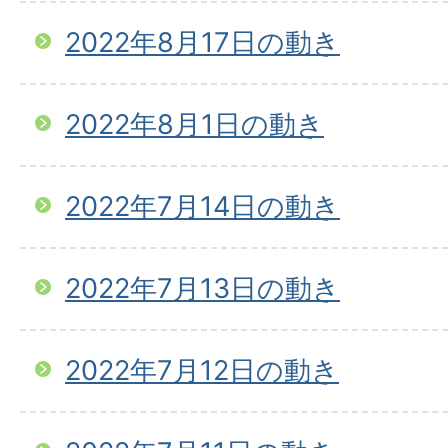
2022年8月17日の動き
2022年8月1日の動き
2022年7月14日の動き
2022年7月13日の動き
2022年7月12日の動き