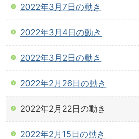
2022年3月7日の動き
2022年3月4日の動き
2022年3月2日の動き
2022年2月26日の動き
2022年2月22日の動き
2022年2月15日の動き