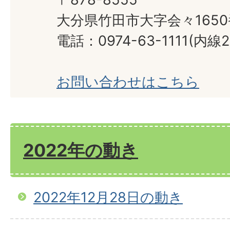
大分県竹田市大字会々165
電話：0974-63-1111(内線2
お問い合わせはこちら
2022年の動き
2022年12月28日の動き