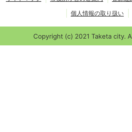
個人情報の取り扱い
Copyright (c) 2021 Taketa city. A