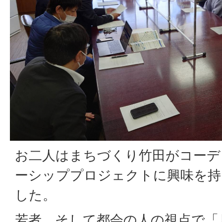
お二人はまちづくり竹田がコーデ
ーシッププロジェクトに興味を持
した。
若者、そして都会の人の視点で「