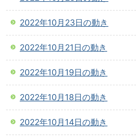
2022年10月23日の動き
2022年10月21日の動き
2022年10月19日の動き
2022年10月18日の動き
2022年10月14日の動き