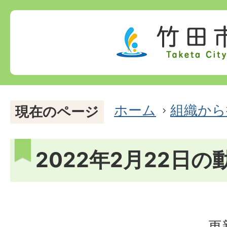
ホーム
組織から
現在のページ
2022年2月22日の
更