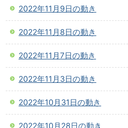
2022年11月9日の動き
2022年11月8日の動き
2022年11月7日の動き
2022年11月3日の動き
2022年10月31日の動き
2022年10月28日の動き