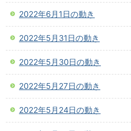
2022年6月1日の動き
2022年5月31日の動き
2022年5月30日の動き
2022年5月27日の動き
2022年5月24日の動き