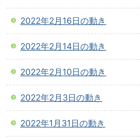
2022年2月16日の動き
2022年2月14日の動き
2022年2月10日の動き
2022年2月3日の動き
2022年1月31日の動き