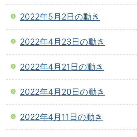
2022年5月2日の動き
2022年4月23日の動き
2022年4月21日の動き
2022年4月20日の動き
2022年4月11日の動き