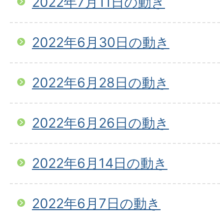
2022年7月11日の動き
2022年6月30日の動き
2022年6月28日の動き
2022年6月26日の動き
2022年6月14日の動き
2022年6月7日の動き