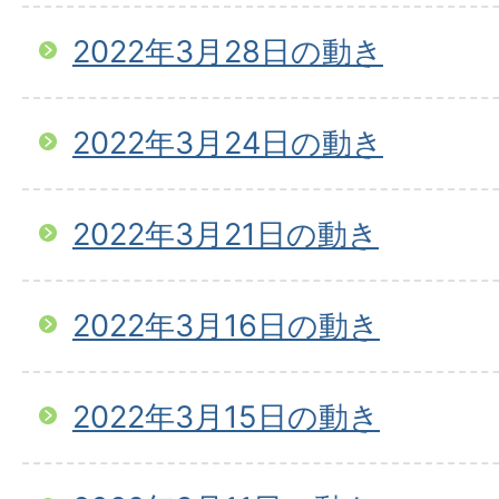
2022年3月28日の動き
2022年3月24日の動き
2022年3月21日の動き
2022年3月16日の動き
2022年3月15日の動き