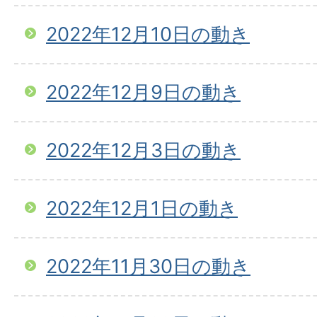
2022年12月10日の動き
2022年12月9日の動き
2022年12月3日の動き
2022年12月1日の動き
2022年11月30日の動き