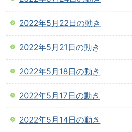
2022年5月22日の動き
2022年5月21日の動き
2022年5月18日の動き
2022年5月17日の動き
2022年5月14日の動き