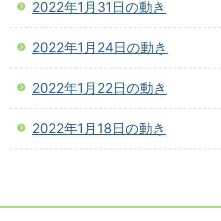
2022年1月31日の動き
2022年1月24日の動き
2022年1月22日の動き
2022年1月18日の動き