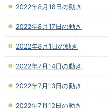
2022年8月18日の動き
2022年8月17日の動き
2022年8月1日の動き
2022年7月14日の動き
2022年7月13日の動き
2022年7月12日の動き