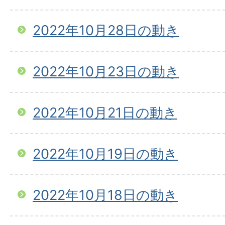
2022年10月28日の動き
2022年10月23日の動き
2022年10月21日の動き
2022年10月19日の動き
2022年10月18日の動き