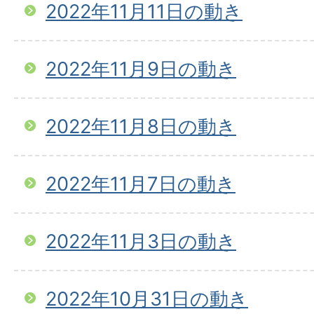
2022年11月11日の動き
2022年11月9日の動き
2022年11月8日の動き
2022年11月7日の動き
2022年11月3日の動き
2022年10月31日の動き