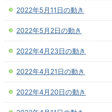
2022年5月11日の動き
2022年5月2日の動き
2022年4月23日の動き
2022年4月21日の動き
2022年4月20日の動き