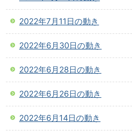
2022年7月11日の動き
2022年6月30日の動き
2022年6月28日の動き
2022年6月26日の動き
2022年6月14日の動き