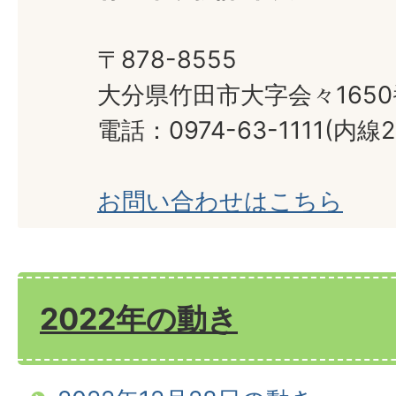
〒878-8555
大分県竹田市大字会々165
電話：0974-63-1111(内線2
お問い合わせはこちら
2022年の動き