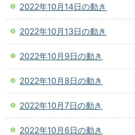
2022年10月14日の動き
2022年10月13日の動き
2022年10月9日の動き
2022年10月8日の動き
2022年10月7日の動き
2022年10月6日の動き