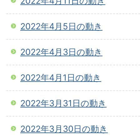
2022年4月11日の動き
2022年4月5日の動き
2022年4月3日の動き
2022年4月1日の動き
2022年3月31日の動き
2022年3月30日の動き