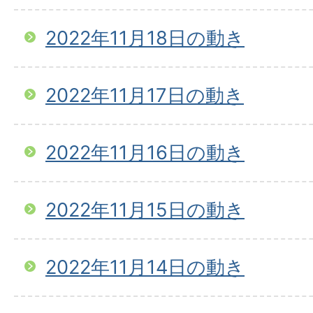
2022年11月18日の動き
2022年11月17日の動き
2022年11月16日の動き
2022年11月15日の動き
2022年11月14日の動き