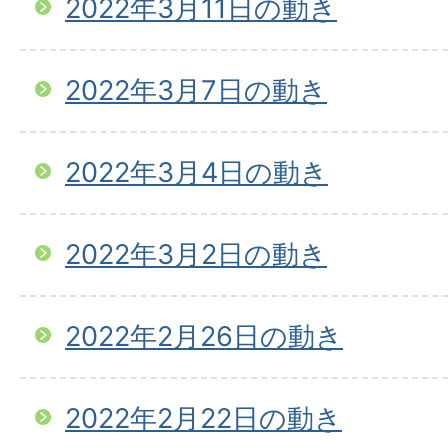
2022年3月11日の動き
2022年3月7日の動き
2022年3月4日の動き
2022年3月2日の動き
2022年2月26日の動き
2022年2月22日の動き