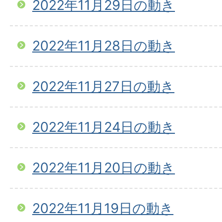
2022年11月29日の動き
2022年11月28日の動き
2022年11月27日の動き
2022年11月24日の動き
2022年11月20日の動き
2022年11月19日の動き