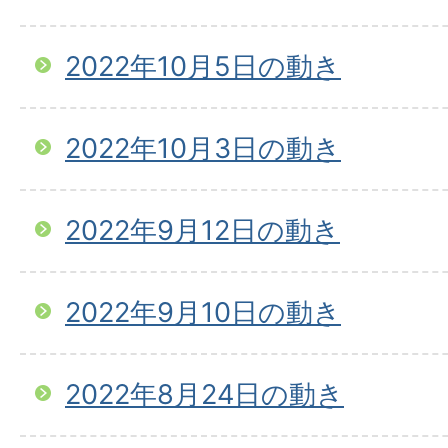
2022年10月5日の動き
2022年10月3日の動き
2022年9月12日の動き
2022年9月10日の動き
2022年8月24日の動き