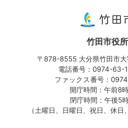
竹田市役所
〒878-8555 大分県竹田市
電話番号：0974-63-1
ファックス番号：0974-
開庁時間：午前8時
閉庁時間：午後5時
（土曜日、日曜日、祝日、休日