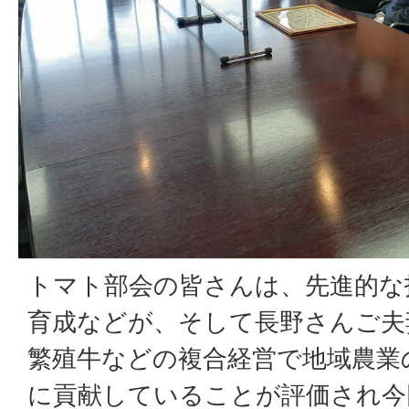
トマト部会の皆さんは、先進的な
育成などが、そして長野さんご夫
繁殖牛などの複合経営で地域農業
に貢献していることが評価され今