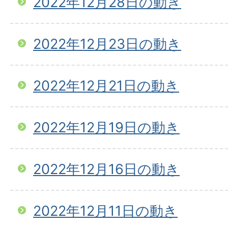
2022年12月28日の動き
2022年12月23日の動き
2022年12月21日の動き
2022年12月19日の動き
2022年12月16日の動き
2022年12月11日の動き