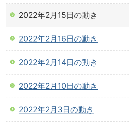
2022年2月15日の動き
2022年2月16日の動き
2022年2月14日の動き
2022年2月10日の動き
2022年2月3日の動き