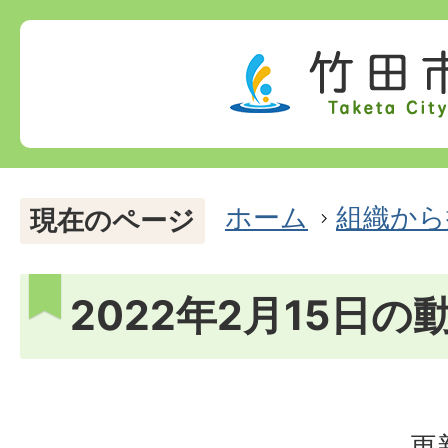
ホーム
組織から
現在のページ
2022年2月15日の
更