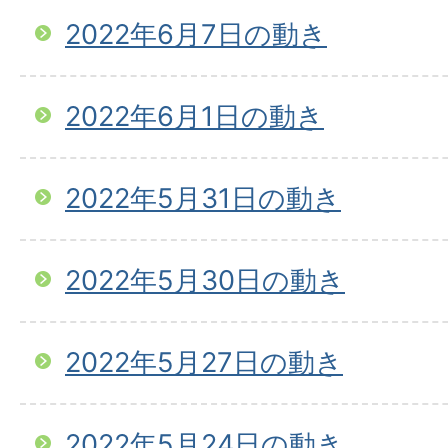
2022年6月7日の動き
2022年6月1日の動き
2022年5月31日の動き
2022年5月30日の動き
2022年5月27日の動き
2022年5月24日の動き