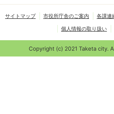
サイトマップ
市役所庁舎のご案内
各課連
個人情報の取り扱い
Copyright (c) 2021 Taketa city. A