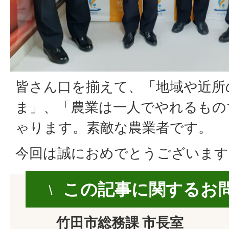
皆さん口を揃えて、「地域や近所
ま」、「農業は一人でやれるもの
ゃります。素敵な農業者です。
今回は誠におめでとうございます
この記事に関するお
竹田市総務課 市長室