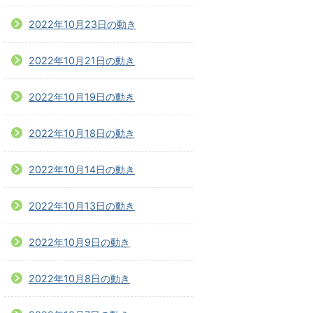
2022年10月23日の動き
2022年10月21日の動き
2022年10月19日の動き
2022年10月18日の動き
2022年10月14日の動き
2022年10月13日の動き
2022年10月9日の動き
2022年10月8日の動き