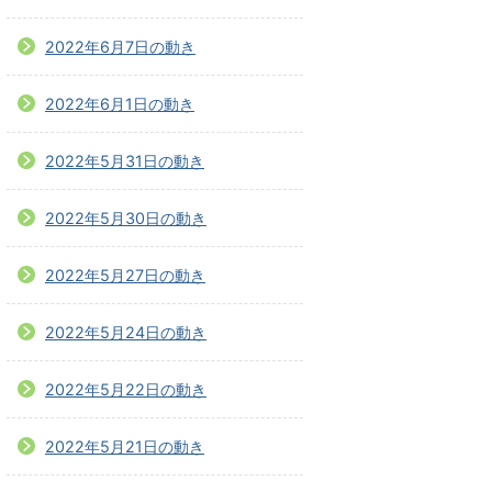
2022年6月7日の動き
2022年6月1日の動き
2022年5月31日の動き
2022年5月30日の動き
2022年5月27日の動き
2022年5月24日の動き
2022年5月22日の動き
2022年5月21日の動き