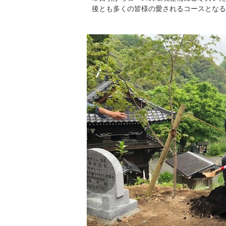
後とも多くの皆様の愛されるコースとなる