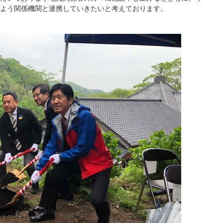
よう関係機関と連携していきたいと考えております。