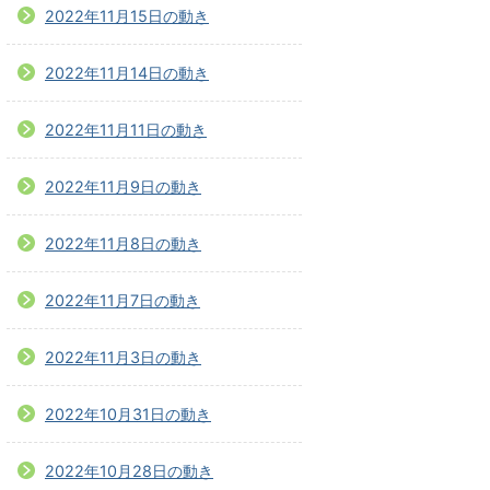
2022年11月15日の動き
2022年11月14日の動き
2022年11月11日の動き
2022年11月9日の動き
2022年11月8日の動き
2022年11月7日の動き
2022年11月3日の動き
2022年10月31日の動き
2022年10月28日の動き