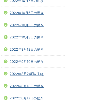
2022年10月7日の動き
2022年10月6日の動き
2022年10月5日の動き
2022年10月3日の動き
2022年9月12日の動き
2022年9月10日の動き
2022年8月24日の動き
2022年8月18日の動き
2022年8月17日の動き