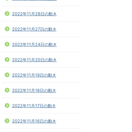
2022年11月28日の動き
2022年11月27日の動き
2022年11月24日の動き
2022年11月20日の動き
2022年11月19日の動き
2022年11月18日の動き
2022年11月17日の動き
2022年11月16日の動き