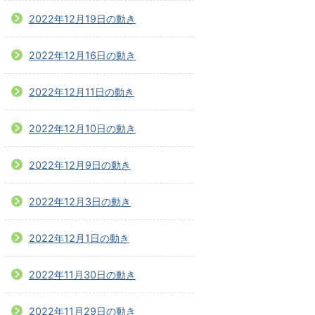
2022年12月19日の動き
2022年12月16日の動き
2022年12月11日の動き
2022年12月10日の動き
2022年12月9日の動き
2022年12月3日の動き
2022年12月1日の動き
2022年11月30日の動き
2022年11月29日の動き