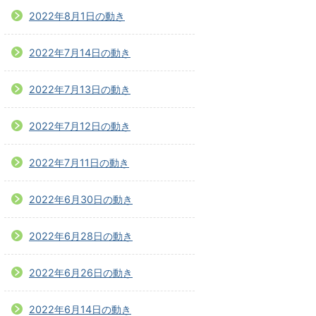
2022年8月1日の動き
2022年7月14日の動き
2022年7月13日の動き
2022年7月12日の動き
2022年7月11日の動き
2022年6月30日の動き
2022年6月28日の動き
2022年6月26日の動き
2022年6月14日の動き