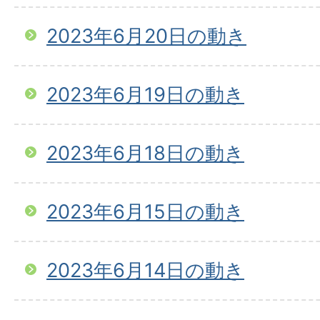
2023年6月20日の動き
2023年6月19日の動き
2023年6月18日の動き
2023年6月15日の動き
2023年6月14日の動き