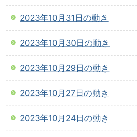
2023年10月31日の動き
2023年10月30日の動き
2023年10月29日の動き
2023年10月27日の動き
2023年10月24日の動き