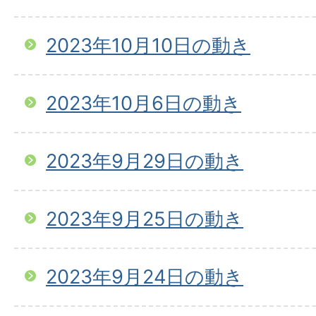
2023年10月10日の動き
2023年10月6日の動き
2023年9月29日の動き
2023年9月25日の動き
2023年9月24日の動き