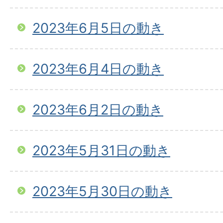
2023年6月5日の動き
2023年6月4日の動き
2023年6月2日の動き
2023年5月31日の動き
2023年5月30日の動き