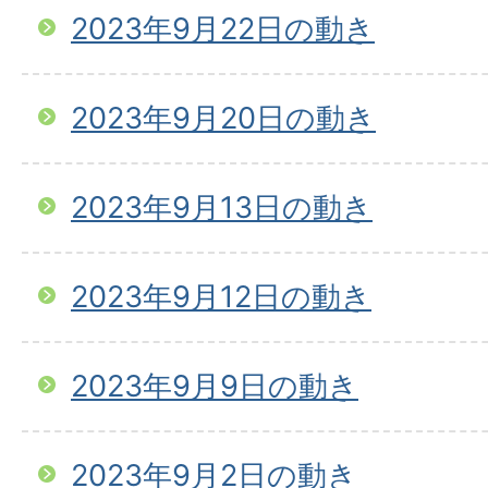
2023年9月22日の動き
2023年9月20日の動き
2023年9月13日の動き
2023年9月12日の動き
2023年9月9日の動き
2023年9月2日の動き