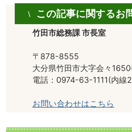
この記事に関するお
竹田市総務課 市長室
〒878-8555
大分県竹田市大字会々165
電話：0974-63-1111(内線2
お問い合わせはこちら