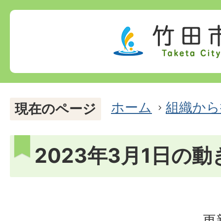
ホーム
組織から
現在のページ
2023年3月1日の動
更