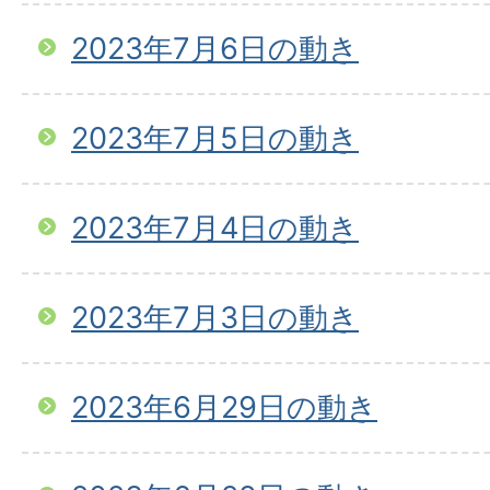
2023年7月6日の動き
2023年7月5日の動き
2023年7月4日の動き
2023年7月3日の動き
2023年6月29日の動き