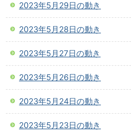
2023年5月29日の動き
2023年5月28日の動き
2023年5月27日の動き
2023年5月26日の動き
2023年5月24日の動き
2023年5月23日の動き