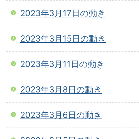
2023年3月17日の動き
2023年3月15日の動き
2023年3月11日の動き
2023年3月8日の動き
2023年3月6日の動き