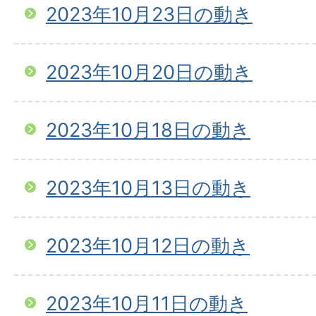
2023年10月23日の動き
2023年10月20日の動き
2023年10月18日の動き
2023年10月13日の動き
2023年10月12日の動き
2023年10月11日の動き