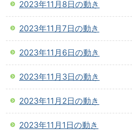
2023年11月8日の動き
2023年11月7日の動き
2023年11月6日の動き
2023年11月3日の動き
2023年11月2日の動き
2023年11月1日の動き