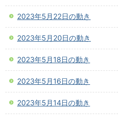
2023年5月22日の動き
2023年5月20日の動き
2023年5月18日の動き
2023年5月16日の動き
2023年5月14日の動き