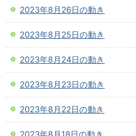
2023年8月26日の動き
2023年8月25日の動き
2023年8月24日の動き
2023年8月23日の動き
2023年8月22日の動き
2023年8月18日の動き