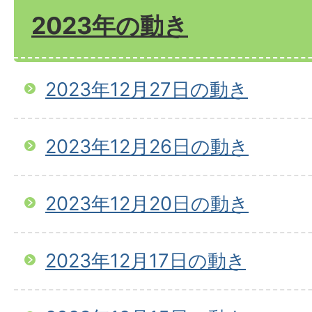
2023年の動き
2023年12月27日の動き
2023年12月26日の動き
2023年12月20日の動き
2023年12月17日の動き