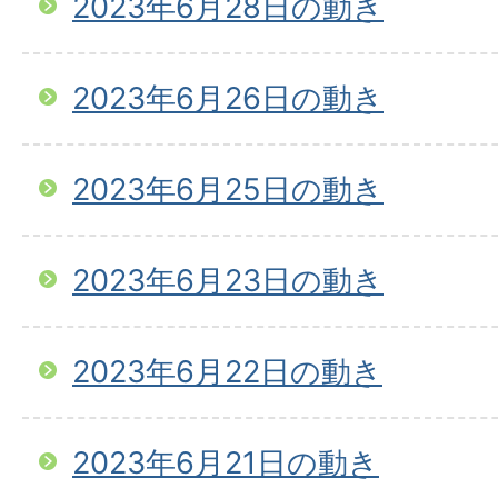
2023年6月28日の動き
2023年6月26日の動き
2023年6月25日の動き
2023年6月23日の動き
2023年6月22日の動き
2023年6月21日の動き