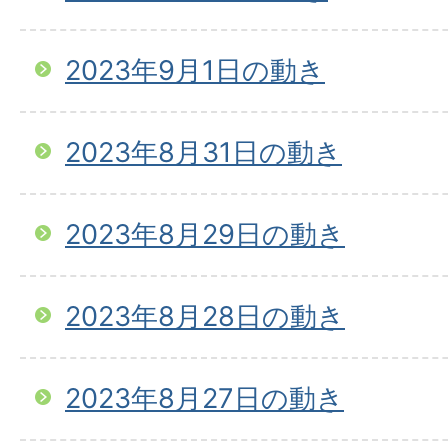
2023年9月1日の動き
2023年8月31日の動き
2023年8月29日の動き
2023年8月28日の動き
2023年8月27日の動き