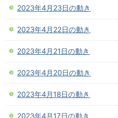
2023年4月23日の動き
2023年4月22日の動き
2023年4月21日の動き
2023年4月20日の動き
2023年4月18日の動き
2023年4月17日の動き