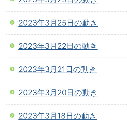
2023年3月25日の動き
2023年3月22日の動き
2023年3月21日の動き
2023年3月20日の動き
2023年3月18日の動き