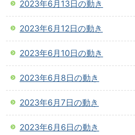
2023年6月13日の動き
2023年6月12日の動き
2023年6月10日の動き
2023年6月8日の動き
2023年6月7日の動き
2023年6月6日の動き