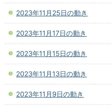
2023年11月25日の動き
2023年11月17日の動き
2023年11月15日の動き
2023年11月13日の動き
2023年11月9日の動き