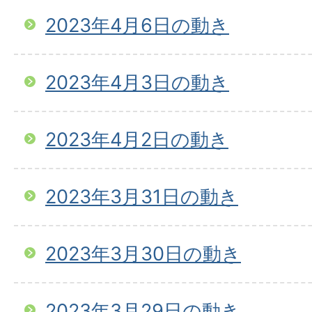
2023年4月6日の動き
2023年4月3日の動き
2023年4月2日の動き
2023年3月31日の動き
2023年3月30日の動き
2023年3月29日の動き