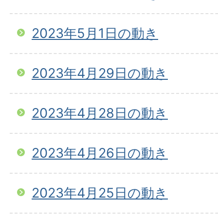
2023年5月1日の動き
2023年4月29日の動き
2023年4月28日の動き
2023年4月26日の動き
2023年4月25日の動き