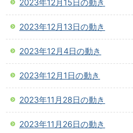
2023年12月15日の動き
2023年12月13日の動き
2023年12月4日の動き
2023年12月1日の動き
2023年11月28日の動き
2023年11月26日の動き