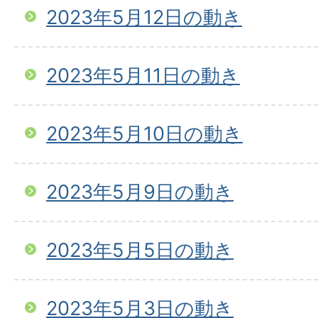
2023年5月12日の動き
2023年5月11日の動き
2023年5月10日の動き
2023年5月9日の動き
2023年5月5日の動き
2023年5月3日の動き