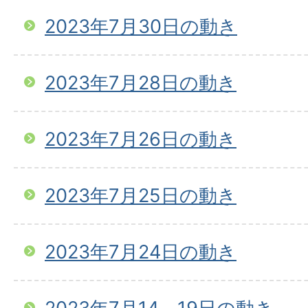
2023年7月30日の動き
2023年7月28日の動き
2023年7月26日の動き
2023年7月25日の動き
2023年7月24日の動き