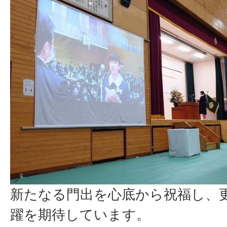
新たなる門出を心底から祝福し、
躍を期待しています。