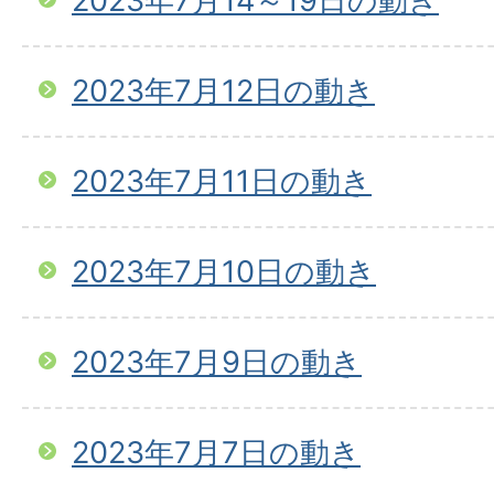
2023年7月14～19日の動き
2023年7月12日の動き
2023年7月11日の動き
2023年7月10日の動き
2023年7月9日の動き
2023年7月7日の動き