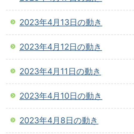
2023年4月13日の動き
2023年4月12日の動き
2023年4月11日の動き
2023年4月10日の動き
2023年4月8日の動き