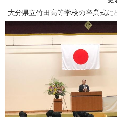
大分県立竹田高等学校の卒業式に