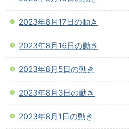
2023年8月17日の動き
2023年8月16日の動き
2023年8月5日の動き
2023年8月3日の動き
2023年8月1日の動き