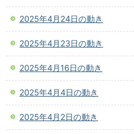
2025年4月24日の動き
2025年4月23日の動き
2025年4月16日の動き
2025年4月4日の動き
2025年4月2日の動き