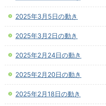
2025年3月5日の動き
2025年3月2日の動き
2025年2月24日の動き
2025年2月20日の動き
2025年2月18日の動き