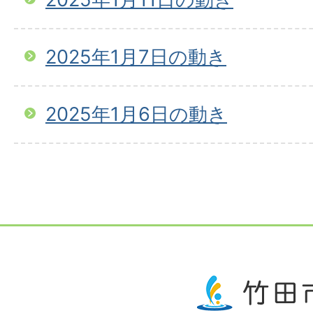
2025年1月7日の動き
2025年1月6日の動き