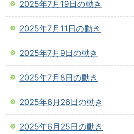
2025年7月19日の動き
2025年7月11日の動き
2025年7月9日の動き
2025年7月8日の動き
2025年6月26日の動き
2025年6月25日の動き