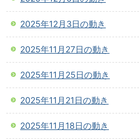
2025年12月3日の動き
2025年11月27日の動き
2025年11月25日の動き
2025年11月21日の動き
2025年11月18日の動き