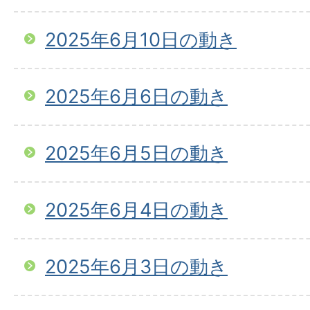
2025年6月10日の動き
2025年6月6日の動き
2025年6月5日の動き
2025年6月4日の動き
2025年6月3日の動き