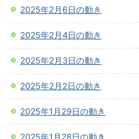
2025年2月6日の動き
2025年2月4日の動き
2025年2月3日の動き
2025年2月2日の動き
2025年1月29日の動き
2025年1月28日の動き