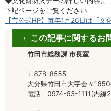
◆文化財防火デーの詳しい内容に
下記ページをご覧ください
【市公式HP】毎年1月26日は「文
この記事に関するお
竹田市総務課 市長室
〒878-8555
大分県竹田市大字会々165
電話：0974-63-1111(内線2