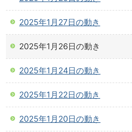
2025年1月27日の動き
2025年1月26日の動き
2025年1月24日の動き
2025年1月22日の動き
2025年1月20日の動き