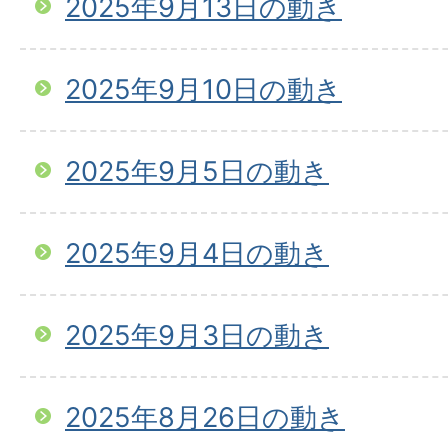
2025年9月13日の動き
2025年9月10日の動き
2025年9月5日の動き
2025年9月4日の動き
2025年9月3日の動き
2025年8月26日の動き