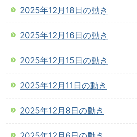
2025年12月18日の動き
2025年12月16日の動き
2025年12月15日の動き
2025年12月11日の動き
2025年12月8日の動き
2025年12月6日の動き