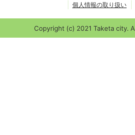
個人情報の取り扱い
Copyright (c) 2021 Taketa city. A