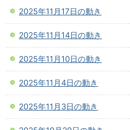
2025年11月17日の動き
2025年11月14日の動き
2025年11月10日の動き
2025年11月4日の動き
2025年11月3日の動き