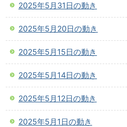
2025年5月31日の動き
2025年5月20日の動き
2025年5月15日の動き
2025年5月14日の動き
2025年5月12日の動き
2025年5月1日の動き