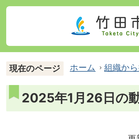
ホーム
組織から
現在のページ
2025年1月26日の
更