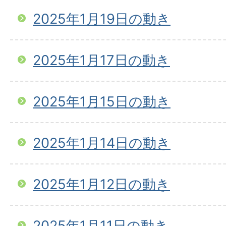
2025年1月19日の動き
2025年1月17日の動き
2025年1月15日の動き
2025年1月14日の動き
2025年1月12日の動き
2025年1月11日の動き