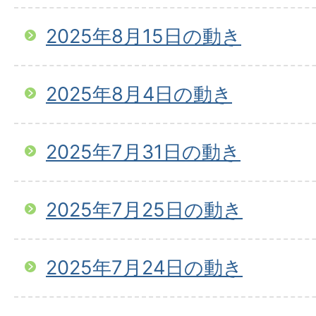
2025年8月15日の動き
2025年8月4日の動き
2025年7月31日の動き
2025年7月25日の動き
2025年7月24日の動き