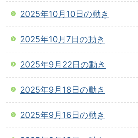
2025年10月10日の動き
2025年10月7日の動き
2025年9月22日の動き
2025年9月18日の動き
2025年9月16日の動き