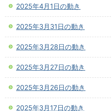
2025年4月1日の動き
2025年3月31日の動き
2025年3月28日の動き
2025年3月27日の動き
2025年3月26日の動き
2025年3月17日の動き