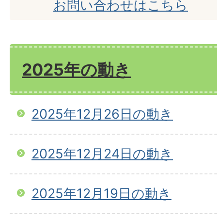
お問い合わせはこちら
2025年の動き
2025年12月26日の動き
2025年12月24日の動き
2025年12月19日の動き