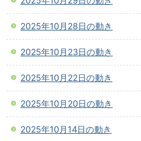
2025年10月29日の動き
2025年10月28日の動き
2025年10月23日の動き
2025年10月22日の動き
2025年10月20日の動き
2025年10月14日の動き