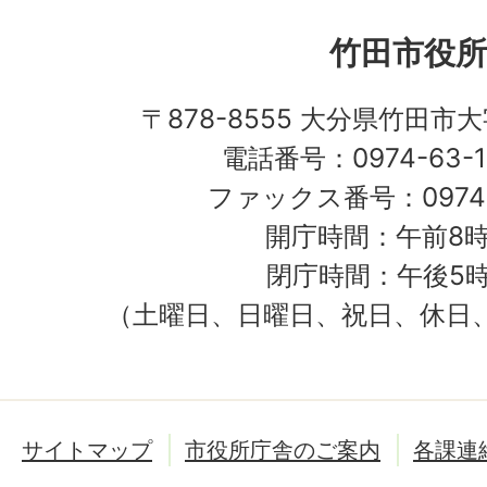
竹田市役所
〒878-8555 大分県竹田市
電話番号：0974-63-1
ファックス番号：0974-
開庁時間：午前8時
閉庁時間：午後5時
（土曜日、日曜日、祝日、休日
サイトマップ
市役所庁舎のご案内
各課連