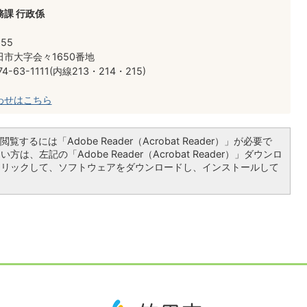
課 行政係
555
市大字会々1650番地
4-63-1111(内線213・214・215)
わせはこちら
覧するには「Adobe Reader（Acrobat Reader）」が必要で
は、左記の「Adobe Reader（Acrobat Reader）」ダウンロ
クリックして、ソフトウェアをダウンロードし、インストールして