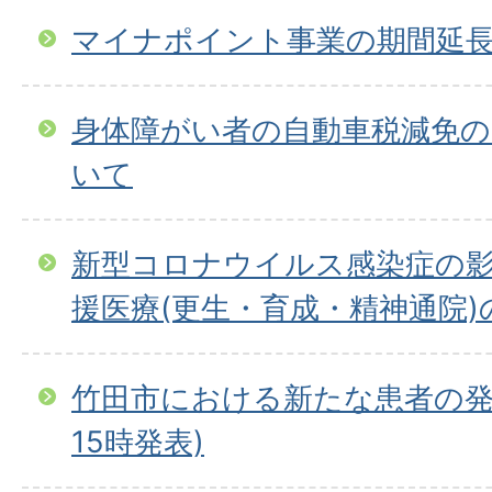
マイナポイント事業の期間延
身体障がい者の自動車税減免の
いて
新型コロナウイルス感染症の
援医療(更生・育成・精神通院
竹田市における新たな患者の発生
15時発表)