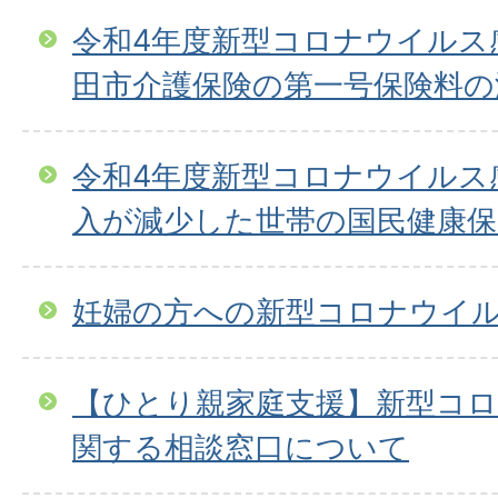
令和4年度新型コロナウイルス
田市介護保険の第一号保険料の
令和4年度新型コロナウイルス
入が減少した世帯の国民健康
妊婦の方への新型コロナウイ
【ひとり親家庭支援】新型コ
関する相談窓口について