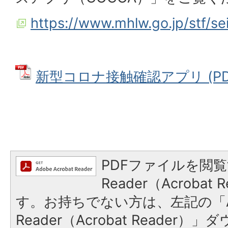
https://www.mhlw.go.jp/stf/s
新型コロナ接触確認アプリ (PDFフ
PDFファイルを閲覧
Reader（Acroba
す。お持ちでない方は、左記の「A
Reader（Acrobat Reade