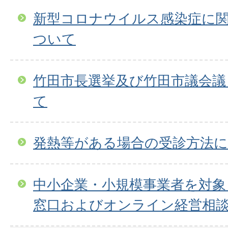
新型コロナウイルス感染症に
ついて
竹田市長選挙及び竹田市議会議
て
発熱等がある場合の受診方法
中小企業・小規模事業者を対象
窓口およびオンライン経営相