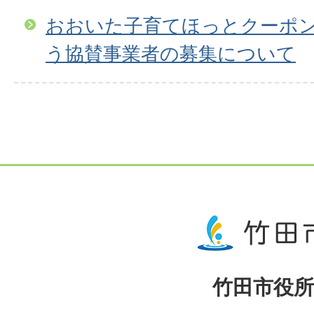
おおいた子育てほっとクーポ
う協賛事業者の募集について
竹田市役所