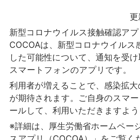
更
新型コロナウイルス接触確認アプリ
COCOAは、新型コロナウイルス
した可能性について、通知を受け
スマートフォンのアプリです。
利用者が増えることで、感染拡大
が期待されます。ご自身のスマー
ールして、利用いただきますよう
※詳細は、厚生労働省ホームペー
スアプリ（COCOA）」をご覧く