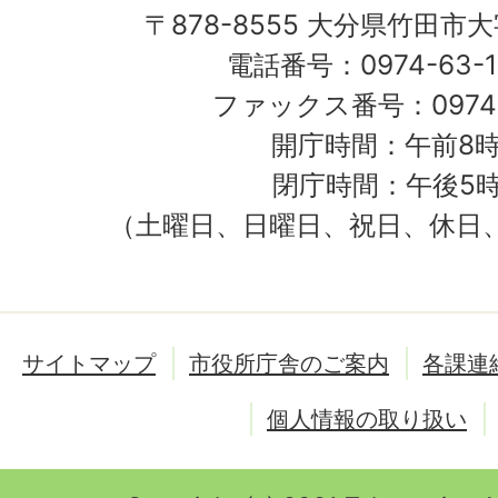
〒878-8555 大分県竹田市
電話番号：0974-63-1
ファックス番号：0974-
開庁時間：午前8時
閉庁時間：午後5時
（土曜日、日曜日、祝日、休日
サイトマップ
市役所庁舎のご案内
各課連
個人情報の取り扱い