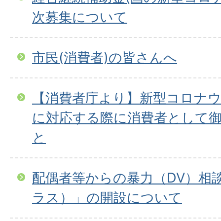
次募集について
市民(消費者)の皆さんへ
【消費者庁より】新型コロナ
に対応する際に消費者として
と
配偶者等からの暴力（DV）相
ラス）」の開設について