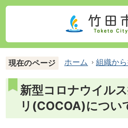
ホーム
組織から
現在のページ
新型コロナウイルス
リ(COCOA)につい