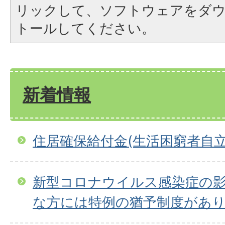
リックして、ソフトウェアをダ
トールしてください。
新着情報
住居確保給付金(生活困窮者自
新型コロナウイルス感染症の
な方には特例の猶予制度があ