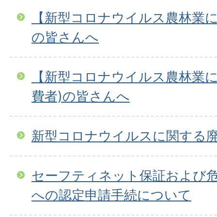
【新型コロナウイルス農林業
の皆さんへ
【新型コロナウイルス農林業に
費者)の皆さんへ
新型コロナウイルスに関する
セーフティネット保証および
への認定申請手続について