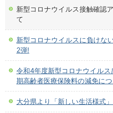
新型コロナウイルス接触確認アプ
て
新型コロナウイルスに負けない
2弾!
令和4年度新型コロナウイルス
期高齢者医療保険料の減免につ
大分県より「新しい生活様式