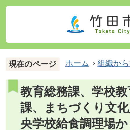
ホーム
組織から
現在のページ
教育総務課、学校教
課、まちづくり文化
央学校給食調理場か