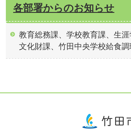
各部署からのお知らせ
教育総務課、学校教育課、生涯
文化財課、竹田中央学校給食調