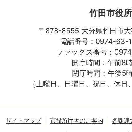
竹田市役所
〒878-8555 大分県竹田市
電話番号：0974-63-1
ファックス番号：0974-
開庁時間：午前8時
閉庁時間：午後5時
（土曜日、日曜日、祝日、休日
サイトマップ
市役所庁舎のご案内
各課連