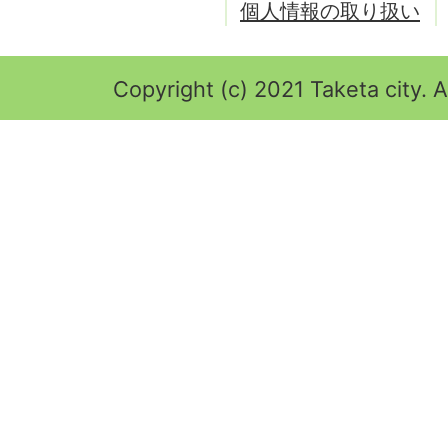
個人情報の取り扱い
Copyright (c) 2021 Taketa city. A