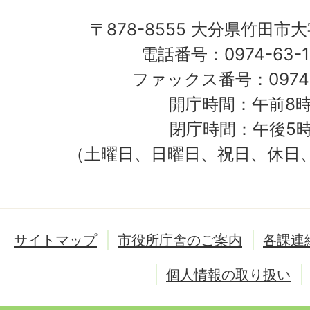
〒878-8555 大分県竹田市
電話番号：0974-63-1
ファックス番号：0974-
開庁時間：午前8時
閉庁時間：午後5時
（土曜日、日曜日、祝日、休日
サイトマップ
市役所庁舎のご案内
各課連
個人情報の取り扱い