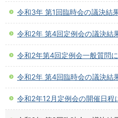
令和3年 第1回臨時会の議決結
令和2年 第4回定例会の議決結
令和2年第4回定例会一般質問
令和2年 第4回臨時会の議決結
令和2年12月定例会の開催日程