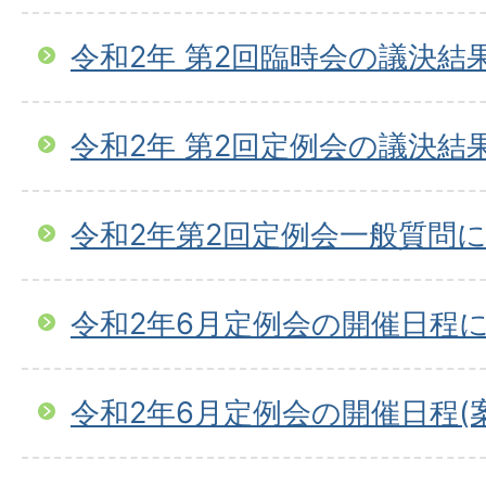
令和2年 第2回臨時会の議決結
令和2年 第2回定例会の議決結
令和2年第2回定例会一般質問
令和2年6月定例会の開催日程
令和2年6月定例会の開催日程(