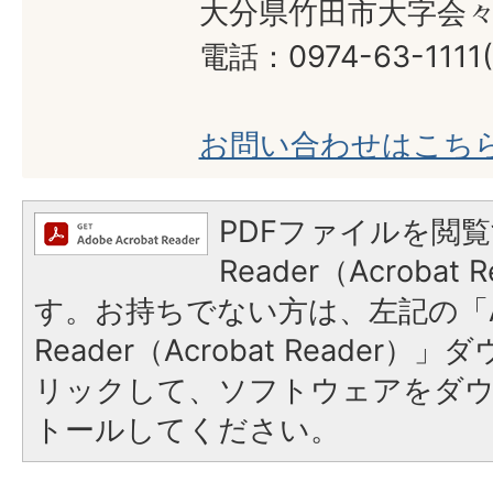
大分県竹田市大字会々1
電話：0974-63-1111
お問い合わせはこち
PDFファイルを閲覧
Reader（Acroba
す。お持ちでない方は、左記の「A
Reader（Acrobat Reade
リックして、ソフトウェアをダ
トールしてください。