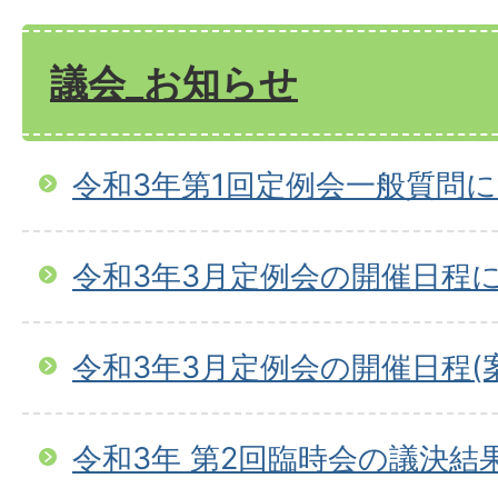
議会_お知らせ
令和3年第1回定例会一般質問
令和3年3月定例会の開催日程
令和3年3月定例会の開催日程(
令和3年 第2回臨時会の議決結