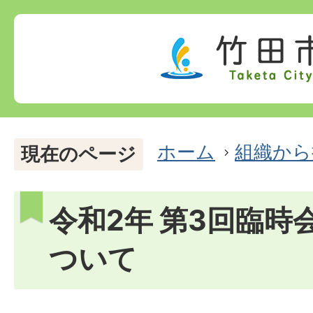
ホーム
組織から
現在のページ
令和2年 第3回臨時
ついて