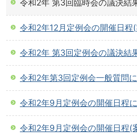
令和2年 第3回臨時会の議決結
令和2年12月定例会の開催日程
令和2年 第3回定例会の議決結
令和2年第3回定例会一般質問
令和2年9月定例会の開催日程
令和2年9月定例会の開催日程(