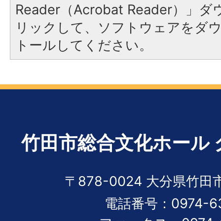
Reader（Acrobat Reade
リックして、ソフトウェアをダ
トールしてください。
竹田市総合文化ホール
〒878-0024 大分県竹
電話番号：0974-63