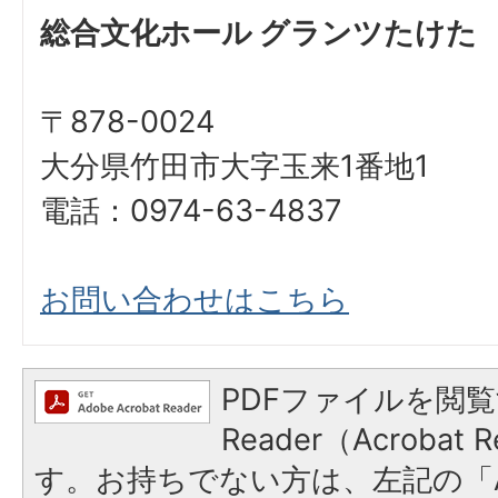
総合文化ホール グランツたけた
〒878-0024
大分県竹田市大字玉来1番地1
電話：0974-63-4837
お問い合わせはこちら
PDFファイルを閲覧
Reader（Acroba
す。お持ちでない方は、左記の「A