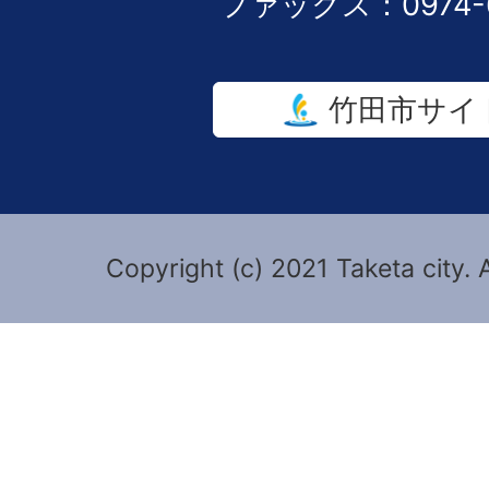
ファックス：0974-6
竹田市サイ
Copyright (c) 2021 Taketa city. 