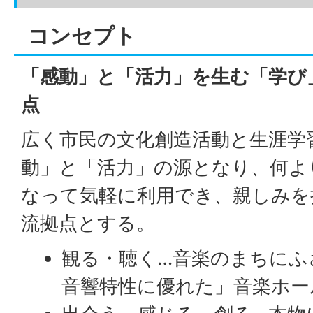
コンセプト
「感動」と「活力」を生む「学び
点
広く市民の文化創造活動と生涯学
動」と「活力」の源となり、何よ
なって気軽に利用でき、親しみを
流拠点とする。
観る・聴く…音楽のまちにふ
音響特性に優れた」音楽ホー