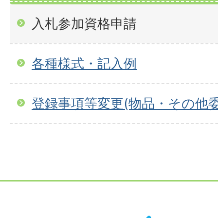
入札参加資格申請
各種様式・記入例
登録事項等変更(物品・その他委