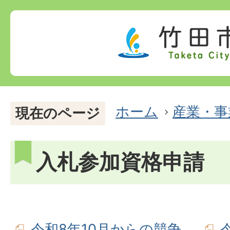
ホーム
産業・事
現在のページ
入札参加資格申請
令和8年10月からの競争