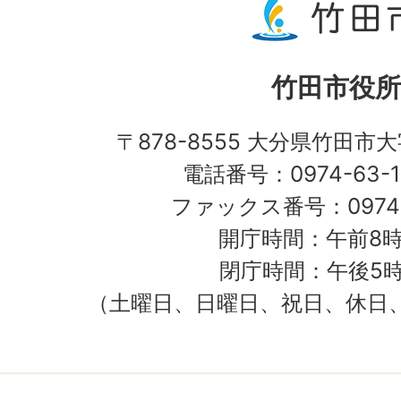
竹田市役所
〒878-8555 大分県竹田市
電話番号：0974-63-1
ファックス番号：0974-
開庁時間：午前8時
閉庁時間：午後5時
（土曜日、日曜日、祝日、休日