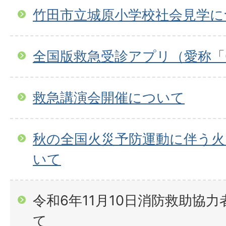
竹田市立城原小学校社会見学に
全国版救急受診アプリ（愛称「
救急講演会開催について
秋の全国火災予防運動に伴う火
いて
令和6年11月10日消防救助協
て