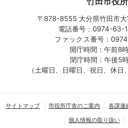
竹田市役所
〒878-8555 大分県竹田市
電話番号：0974-63-1
ファックス番号：0974-
開庁時間：午前8時
閉庁時間：午後5時
（土曜日、日曜日、祝日、休日
サイトマップ
市役所庁舎のご案内
各課連
個人情報の取り扱い