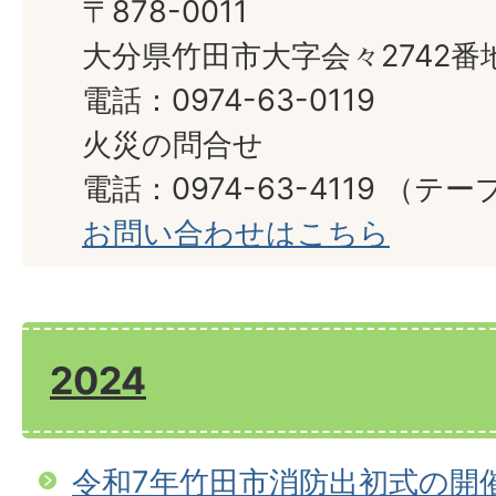
〒878-0011
大分県竹田市大字会々2742番
電話：0974-63-0119
火災の問合せ
電話：0974-63-4119 （
お問い合わせはこちら
2024
令和7年竹田市消防出初式の開