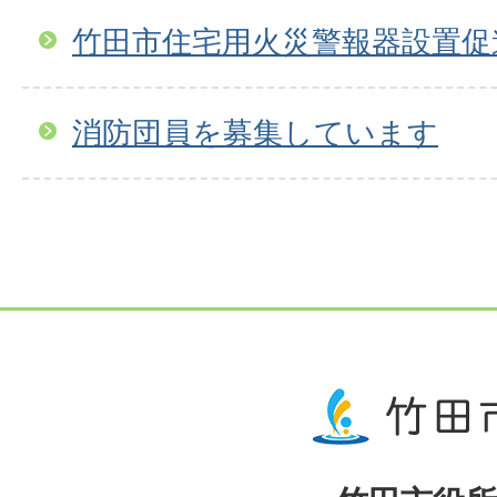
竹田市住宅用火災警報器設置促
消防団員を募集しています