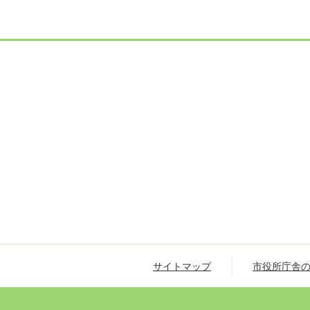
サイトマップ
市役所庁舎