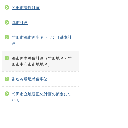
竹田市景観計画
都市計画
竹田市都市再生まちづくり基本計
画
都市再生整備計画（竹田地区・竹
田市中心市街地地区）
街なみ環境整備事業
竹田市立地適正化計画の策定につ
いて