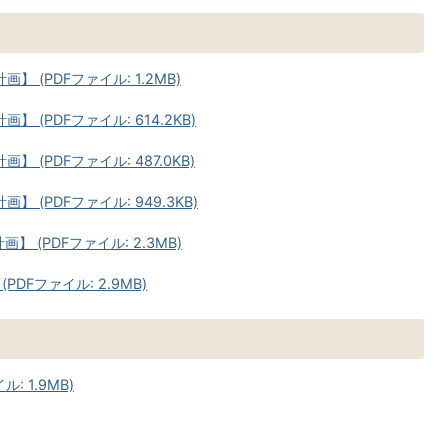
 (PDFファイル: 1.2MB)
(PDFファイル: 614.2KB)
(PDFファイル: 487.0KB)
(PDFファイル: 949.3KB)
 (PDFファイル: 2.3MB)
DFファイル: 2.9MB)
 1.9MB)