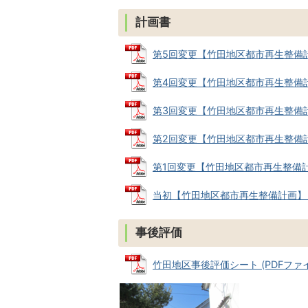
計画書
第5回変更【竹田地区都市再生整備計画】
第4回変更【竹田地区都市再生整備計画】 
第3回変更【竹田地区都市再生整備計画】 
第2回変更【竹田地区都市再生整備計画】 
第1回変更【竹田地区都市再生整備計画】
当初【竹田地区都市再生整備計画】 (P
事後評価
竹田地区事後評価シート (PDFファイル: