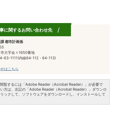
事に関するお問い合わせ先
課 都市計画係
55
市大字会々1650番地
-63-1111(内線64-112・64-113)
わせはこちら
覧するには「Adobe Reader（Acrobat Reader）」が必要で
は、左記の「Adobe Reader（Acrobat Reader）」ダウンロ
クリックして、ソフトウェアをダウンロードし、インストールして