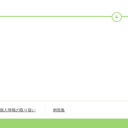
個人情報の取り扱い
例規集