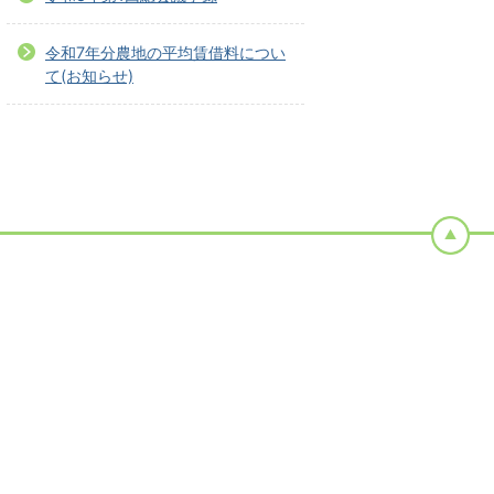
令和7年分農地の平均賃借料につい
て(お知らせ)