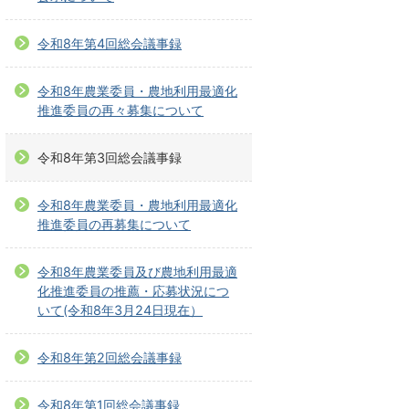
令和8年第4回総会議事録
令和8年農業委員・農地利用最適化
推進委員の再々募集について
令和8年第3回総会議事録
令和8年農業委員・農地利用最適化
推進委員の再募集について
令和8年農業委員及び農地利用最適
化推進委員の推薦・応募状況につ
いて(令和8年3月24日現在）
令和8年第2回総会議事録
令和8年第1回総会議事録