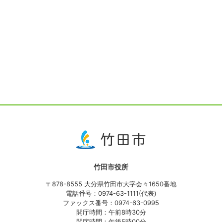
竹田市役所
〒878-8555 大分県竹田市大字会々1650番地
電話番号：0974-63-1111(代表)
ファックス番号：0974-63-0995
開庁時間：午前8時30分
閉庁時間：午後5時00分