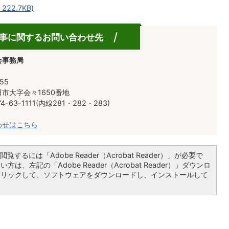
22.7KB)
事に関するお問い合わせ先
会事務局
55
市大字会々1650番地
-63-1111(内線281・282・283)
わせはこちら
覧するには「Adobe Reader（Acrobat Reader）」が必要で
は、左記の「Adobe Reader（Acrobat Reader）」ダウンロ
クリックして、ソフトウェアをダウンロードし、インストールして