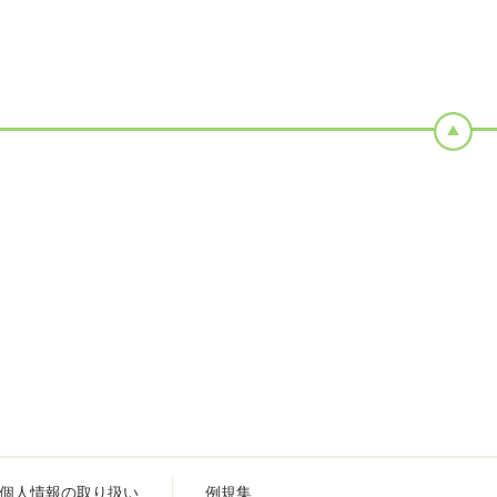
個人情報の取り扱い
例規集