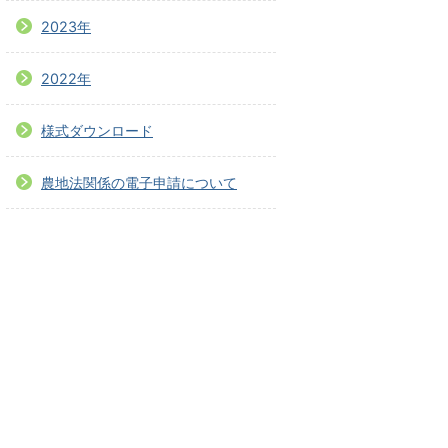
2023年
2022年
様式ダウンロード
農地法関係の電子申請について