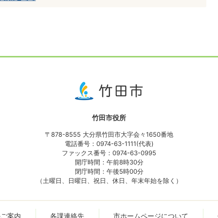
竹田市役所
〒878-8555 大分県竹田市大字会々1650番地
電話番号：0974-63-1111(代表)
ファックス番号：0974-63-0995
開庁時間：午前8時30分
閉庁時間：午後5時00分
（土曜日、日曜日、祝日、休日、年末年始を除く）
のご案内
各課連絡先
市ホームページについて