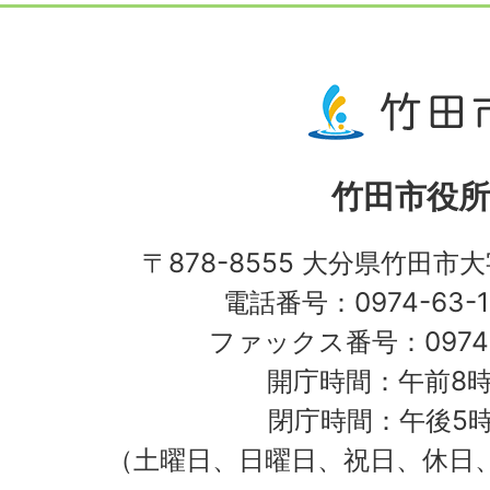
竹田市役所
〒878-8555 大分県竹田市
電話番号：0974-63-1
ファックス番号：0974-
開庁時間：午前8時
閉庁時間：午後5時
（土曜日、日曜日、祝日、休日