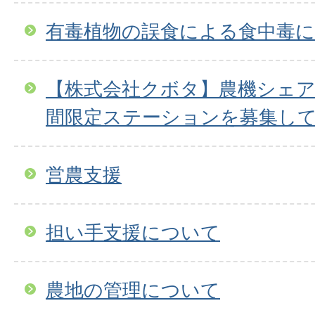
有毒植物の誤食による食中毒
【株式会社クボタ】農機シェ
間限定ステーションを募集し
営農支援
担い手支援について
農地の管理について