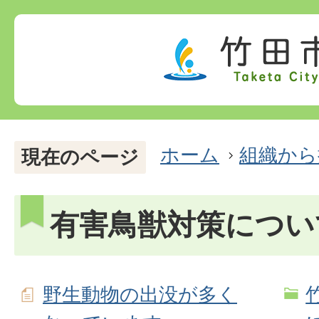
ホーム
組織から
現在のページ
有害鳥獣対策につい
野生動物の出没が多く