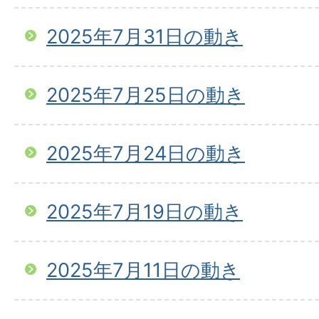
2025年7月31日の動き
2025年7月25日の動き
2025年7月24日の動き
2025年7月19日の動き
2025年7月11日の動き