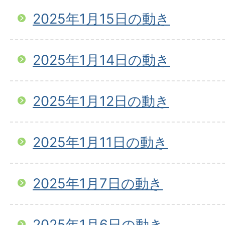
2025年1月15日の動き
2025年1月14日の動き
2025年1月12日の動き
2025年1月11日の動き
2025年1月7日の動き
2025年1月6日の動き