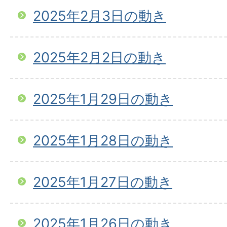
2025年2月3日の動き
2025年2月2日の動き
2025年1月29日の動き
2025年1月28日の動き
2025年1月27日の動き
2025年1月26日の動き