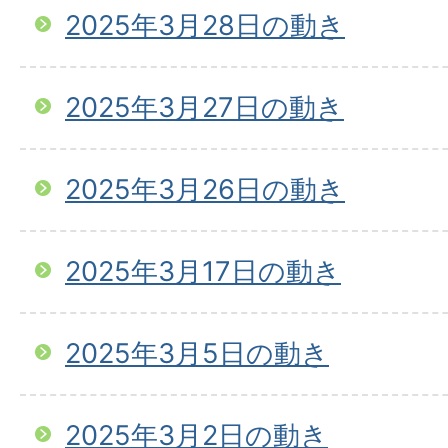
2025年3月28日の動き
2025年3月27日の動き
2025年3月26日の動き
2025年3月17日の動き
2025年3月5日の動き
2025年3月2日の動き