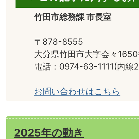
竹田市総務課 市長室
〒878-8555
大分県竹田市大字会々165
電話：0974-63-1111(内線2
お問い合わせはこちら
2025年の動き