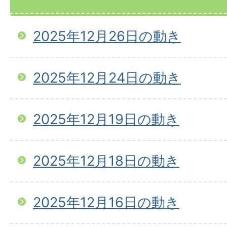
2025年12月26日の動き
2025年12月24日の動き
2025年12月19日の動き
2025年12月18日の動き
2025年12月16日の動き