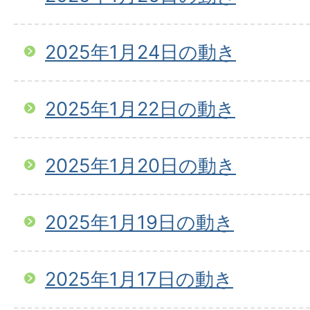
2025年1月24日の動き
2025年1月22日の動き
2025年1月20日の動き
2025年1月19日の動き
2025年1月17日の動き