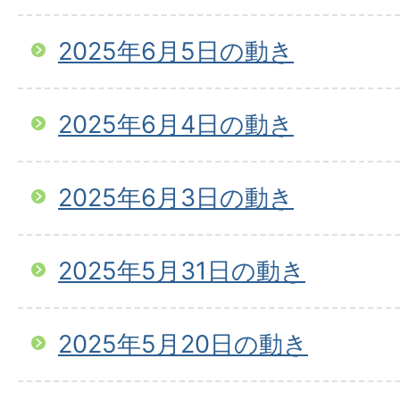
2025年6月5日の動き
2025年6月4日の動き
2025年6月3日の動き
2025年5月31日の動き
2025年5月20日の動き