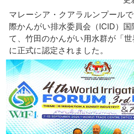
マレーシア・クアラルンプールで
際かんがい排水委員会（ICID）
て、竹田のかんがい用水群が「世
に正式に認定されました。