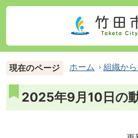
ホーム
組織から
現在のページ
2025年9月10日の
更