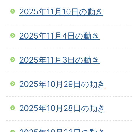
2025年11月10日の動き
2025年11月4日の動き
2025年11月3日の動き
2025年10月29日の動き
2025年10月28日の動き