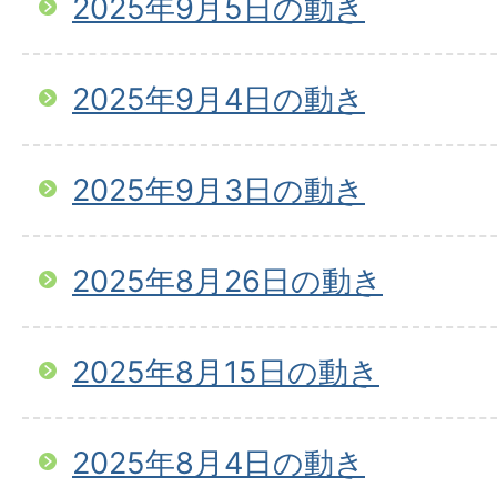
2025年9月5日の動き
2025年9月4日の動き
2025年9月3日の動き
2025年8月26日の動き
2025年8月15日の動き
2025年8月4日の動き