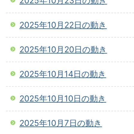
2025年10月23日の動き
2025年10月22日の動き
2025年10月20日の動き
2025年10月14日の動き
2025年10月10日の動き
2025年10月7日の動き