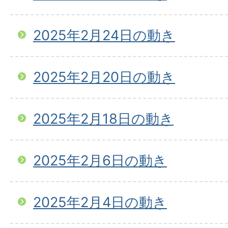
2025年2月24日の動き
2025年2月20日の動き
2025年2月18日の動き
2025年2月6日の動き
2025年2月4日の動き