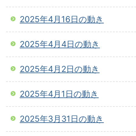
2025年4月16日の動き
2025年4月4日の動き
2025年4月2日の動き
2025年4月1日の動き
2025年3月31日の動き