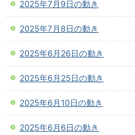
2025年7月9日の動き
2025年7月8日の動き
2025年6月26日の動き
2025年6月25日の動き
2025年6月10日の動き
2025年6月6日の動き