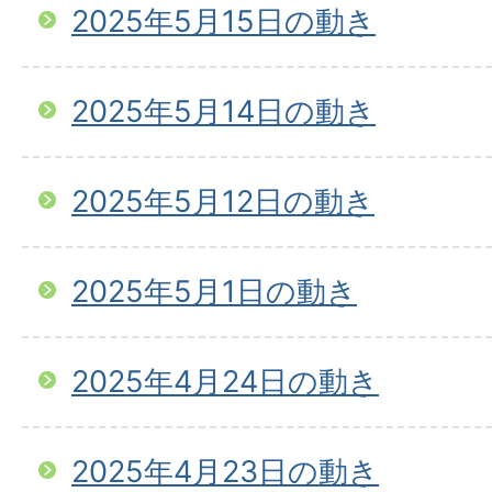
2025年5月15日の動き
2025年5月14日の動き
2025年5月12日の動き
2025年5月1日の動き
2025年4月24日の動き
2025年4月23日の動き