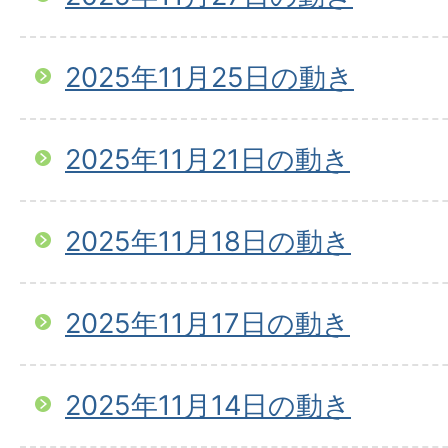
2025年11月25日の動き
2025年11月21日の動き
2025年11月18日の動き
2025年11月17日の動き
2025年11月14日の動き