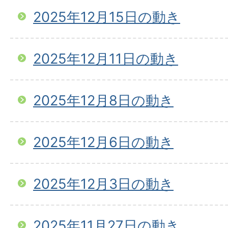
2025年12月15日の動き
2025年12月11日の動き
2025年12月8日の動き
2025年12月6日の動き
2025年12月3日の動き
2025年11月27日の動き