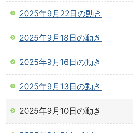
2025年9月22日の動き
2025年9月18日の動き
2025年9月16日の動き
2025年9月13日の動き
2025年9月10日の動き