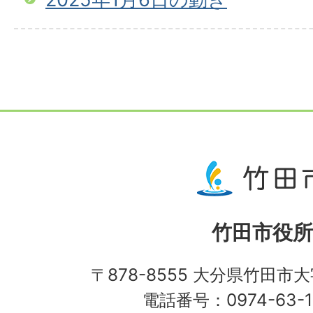
竹田市役所
〒878-8555 大分県竹田市
電話番号：0974-63-1